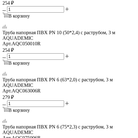
254
₽
В корзину
Труба напорная ПВХ PN 10 (50*2,4) с раструбом, 3 м
AQUADEMIC
Арт.
AQC050010R
254
₽
В корзину
Труба напорная ПВХ PN 6 (63*2,0) с раструбом, 3 м
AQUADEMIC
Арт.
AQC063006R
279
₽
В корзину
Труба напорная ПВХ PN 6 (75*2,3) с раструбом, 3 м
AQUADEMIC
Арт.
AQC075006R