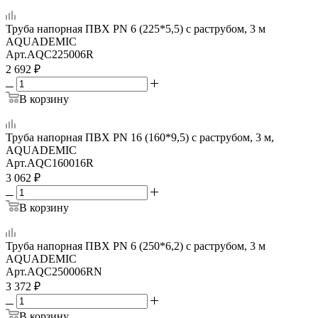
Труба напорная ПВХ PN 6 (225*5,5) с раструбом, 3 м
AQUADEMIC
Арт.
AQC225006R
2 692
₽
В корзину
Труба напорная ПВХ PN 16 (160*9,5) с раструбом, 3 м,
AQUADEMIC
Арт.
AQC160016R
3 062
₽
В корзину
Труба напорная ПВХ PN 6 (250*6,2) с раструбом, 3 м
AQUADEMIC
Арт.
AQC250006RN
3 372
₽
В корзину