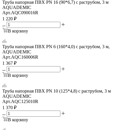
Труба напорная ПВХ PN 16 (90*6,7) с раструбом, 3 м
AQUADEMIC
Арт.
AQC090016R
1 220
₽
В корзину
Труба напорная ПВХ PN 6 (160*4,0) с раструбом, 3 м,
AQUADEMIC
Арт.
AQC160006R
1 367
₽
В корзину
Труба напорная ПВХ PN 10 (125*4,8) с раструбом, 3 м
AQUADEMIC
Арт.
AQC125010R
1 370
₽
В корзину