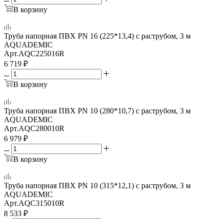
В корзину
Труба напорная ПВХ PN 16 (225*13,4) с раструбом, 3 м
AQUADEMIC
Арт.
AQC225016R
6 719
₽
В корзину
Труба напорная ПВХ PN 10 (280*10,7) с раструбом, 3 м
AQUADEMIC
Арт.
AQC280010R
6 979
₽
В корзину
Труба напорная ПВХ PN 10 (315*12,1) с раструбом, 3 м
AQUADEMIC
Арт.
AQC315010R
8 533
₽