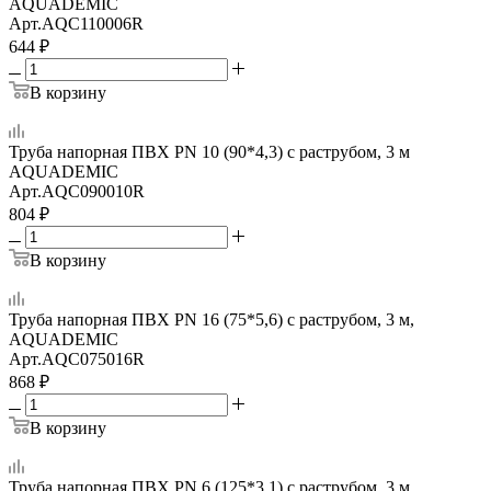
AQUADEMIC
Арт.
AQC110006R
644
₽
В корзину
Труба напорная ПВХ PN 10 (90*4,3) с раструбом, 3 м
AQUADEMIC
Арт.
AQC090010R
804
₽
В корзину
Труба напорная ПВХ PN 16 (75*5,6) с раструбом, 3 м,
AQUADEMIC
Арт.
AQC075016R
868
₽
В корзину
Труба напорная ПВХ PN 6 (125*3,1) с раструбом, 3 м