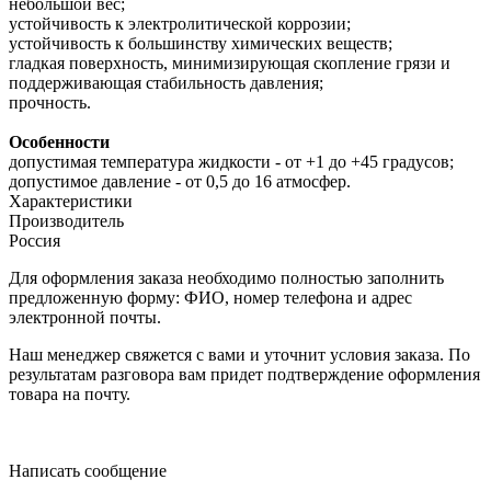
небольшой вес;
устойчивость к электролитической коррозии;
устойчивость к большинству химических веществ;
гладкая поверхность, минимизирующая скопление грязи и
поддерживающая стабильность давления;
прочность.
Особенности
допустимая температура жидкости - от +1 до +45 градусов;
допустимое давление - от 0,5 до 16 атмосфер.
Характеристики
Производитель
Россия
Для оформления заказа необходимо полностью заполнить
предложенную форму: ФИО, номер телефона и адрес
электронной почты.
Наш менеджер свяжется с вами и уточнит условия заказа. По
результатам разговора вам придет подтверждение оформления
товара на почту.
Написать сообщение