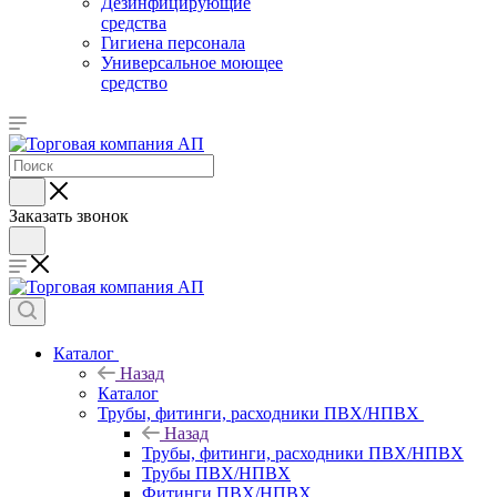
Дезинфицирующие
средства
Гигиена персонала
Универсальное моющее
средство
Заказать звонок
Каталог
Назад
Каталог
Трубы, фитинги, расходники ПВХ/НПВХ
Назад
Трубы, фитинги, расходники ПВХ/НПВХ
Трубы ПВХ/НПВХ
Фитинги ПВХ/НПВХ