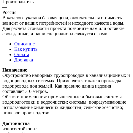
Производитель
—
Россия
В каталоге указана базовая цена, окончательная стоимость
зависит от ваших потребностей и исходного качества воды.
Для расчета стоимости проекта позвоните нам или оставьте
свои данные, и наши специалисты свяжутся с вами
Описание
Как купить
Оплата
Доставка
Назначение
Обустройство напорных трубопроводов в канализационных и
водопроводных системах. Применяется также в прокладке
водопровода под землей. Как правило длина изделия
составляет 3-6 метров.
Области применения: промышленные и бытовые системы
водоподготовки и водоочистки; системы, подразумевающие
использование химических жидкостей; сельское хозяйство;
пищевое производство.
Достоинства
износостойкость;