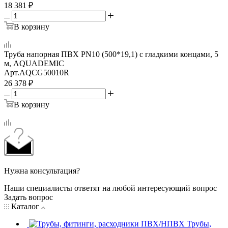
18 381
₽
В корзину
Труба напорная ПВХ PN10 (500*19,1) с гладкими концами, 5
м, AQUADEMIC
Арт.
AQCG50010R
26 378
₽
В корзину
Нужна консультация?
Наши специалисты ответят на любой интересующий вопрос
Задать вопрос
Каталог
Трубы,