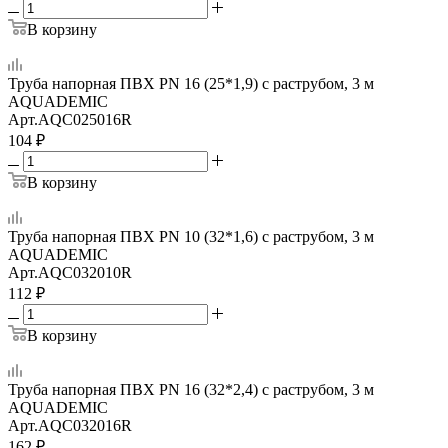
В корзину
Труба напорная ПВХ PN 16 (25*1,9) с раструбом, 3 м
AQUADEMIC
Арт.
AQC025016R
104
₽
В корзину
Труба напорная ПВХ PN 10 (32*1,6) с раструбом, 3 м
AQUADEMIC
Арт.
AQC032010R
112
₽
В корзину
Труба напорная ПВХ PN 16 (32*2,4) с раструбом, 3 м
AQUADEMIC
Арт.
AQC032016R
162
₽