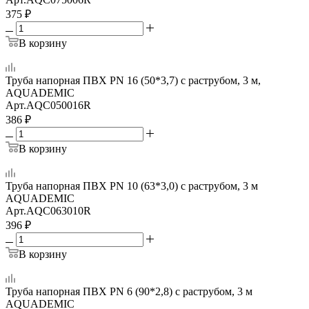
375
₽
В корзину
Труба напорная ПВХ PN 16 (50*3,7) с раструбом, 3 м,
AQUADEMIC
Арт.
AQC050016R
386
₽
В корзину
Труба напорная ПВХ PN 10 (63*3,0) с раструбом, 3 м
AQUADEMIC
Арт.
AQC063010R
396
₽
В корзину
Труба напорная ПВХ PN 6 (90*2,8) с раструбом, 3 м
AQUADEMIC