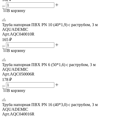
В корзину
Труба напорная ПВХ PN 10 (40*1,9) с раструбом, 3 м
AQUADEMIC
Арт.
AQC040010R
165
₽
В корзину
Труба напорная ПВХ PN 6 (50*1,6) с раструбом, 3 м
AQUADEMIC
Арт.
AQC050006R
178
₽
В корзину
Труба напорная ПВХ PN 16 (40*3,0) с раструбом, 3 м
AQUADEMIC
Арт.
AQC040016R