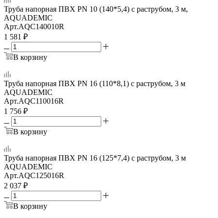
Труба напорная ПВХ PN 10 (140*5,4) с раструбом, 3 м,
AQUADEMIC
Арт.
AQC140010R
1 581
₽
В корзину
Труба напорная ПВХ PN 16 (110*8,1) с раструбом, 3 м
AQUADEMIC
Арт.
AQC110016R
1 756
₽
В корзину
Труба напорная ПВХ PN 16 (125*7,4) с раструбом, 3 м
AQUADEMIC
Арт.
AQC125016R
2 037
₽
В корзину