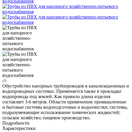
Обустройство напорных трубопроводов в канализационных и
водопроводных системах. Применяется также в прокладке
водопровода под землей. Как правило длина изделия
составляет 3-6 метров. Области применения: промышленные
и бытовые системы водоподготовки и водоочистки; системы,
подразумевающие использование химических жидкостей;
сельское хозяйство; пищевое производство.
Подробности
Характеристики