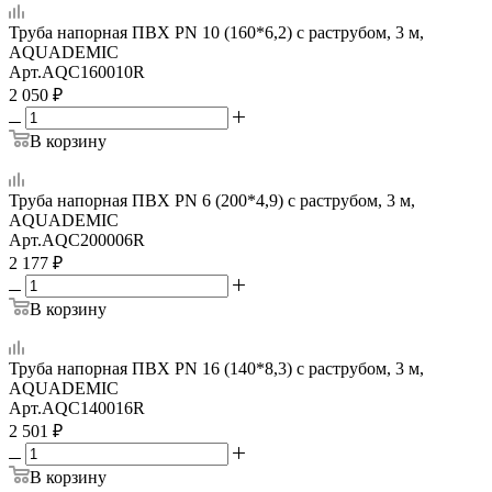
Труба напорная ПВХ PN 10 (160*6,2) с раструбом, 3 м,
AQUADEMIC
Арт.
AQC160010R
2 050
₽
В корзину
Труба напорная ПВХ PN 6 (200*4,9) с раструбом, 3 м,
AQUADEMIC
Арт.
AQC200006R
2 177
₽
В корзину
Труба напорная ПВХ PN 16 (140*8,3) с раструбом, 3 м,
AQUADEMIC
Арт.
AQC140016R
2 501
₽
В корзину