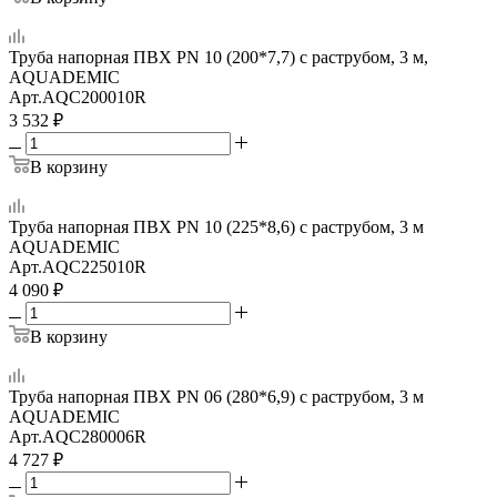
Труба напорная ПВХ PN 10 (200*7,7) с раструбом, 3 м,
AQUADEMIC
Арт.
AQC200010R
3 532
₽
В корзину
Труба напорная ПВХ PN 10 (225*8,6) с раструбом, 3 м
AQUADEMIC
Арт.
AQC225010R
4 090
₽
В корзину
Труба напорная ПВХ PN 06 (280*6,9) с раструбом, 3 м
AQUADEMIC
Арт.
AQC280006R
4 727
₽