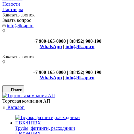
Новости
Партнеры
Заказать звонок
Задать вопрос
info@tk-ap.ru
+7 900-165-0000 | 8(8452) 900-190
WhatsApp
|
info@tk-ap.ru
Заказать звонок
+7 900-165-0000 | 8(8452) 900-190
WhatsApp
|
info@tk-ap.ru
Поиск
Торговая компания АП
Каталог
Трубы, фитинги, расходники
ПВХ/НПВХ