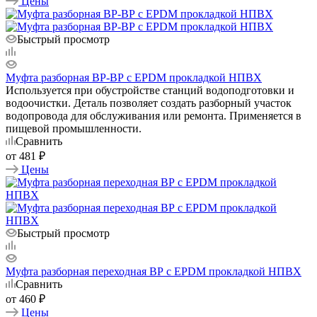
Цены
Быстрый просмотр
Муфта разборная ВР-ВР с EPDM прокладкой НПВХ
Используется при обустройстве станций водоподготовки и
водоочистки. Деталь позволяет создать разборный участок
водопровода для обслуживания или ремонта. Применяется в
пищевой промышленности.
Сравнить
от
481 ₽
Цены
Быстрый просмотр
Муфта разборная переходная ВР с EPDM прокладкой НПВХ
Сравнить
от
460 ₽
Цены