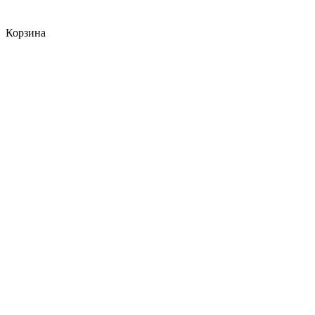
Корзина