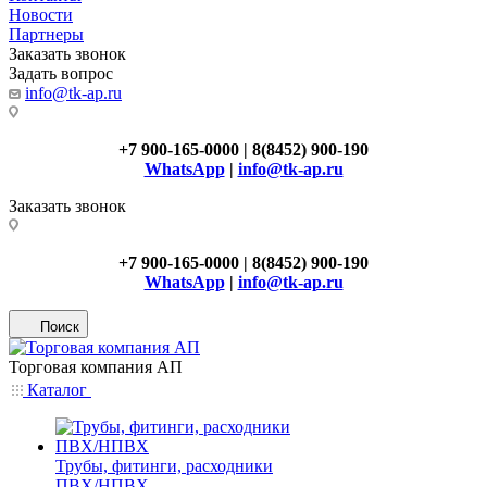
Новости
Партнеры
Заказать звонок
Задать вопрос
info@tk-ap.ru
+7 900-165-0000 | 8(8452) 900-190
WhatsApp
|
info@tk-ap.ru
Заказать звонок
+7 900-165-0000 | 8(8452) 900-190
WhatsApp
|
info@tk-ap.ru
Поиск
Торговая компания АП
Каталог
Трубы, фитинги, расходники
ПВХ/НПВХ