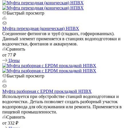
Быстрый просмотр
Муфта переходная (коническая) НПВХ
Соединение фитингов и труб (гладких, гофрированных).
Данный элемент применяется в станциях водоподготовки и
водоочистки, фонтанов и аквариумов.
Сравнить
от
77 ₽
Цены
Быстрый просмотр
Муфта разборная с EPDM прокладкой НПВХ
Используется при обустройстве станций водоподготовки и
водоочистки. Деталь позволяет создать разборный участок
водопровода для обслуживания или ремонта. Применяется в
пищевой промышленности.
Сравнить
от
332 ₽