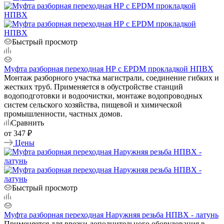
Быстрый просмотр
Муфта разборная переходная НР с EPDM прокладкой НПВХ
Монтаж разборного участка магистрали, соединение гибких и
жестких труб. Применяется в обустройстве станций
водоподготовки и водоочистки, монтаже водопроводных
систем сельского хозяйства, пищевой и химической
промышленности, частных домов.
Сравнить
от
347 ₽
Цены
Быстрый просмотр
Муфта разборная переходная Наружняя резьба НПВХ - латунь
Применяется для врезки дополнительного оборудования в