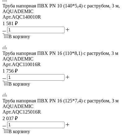
Труба напорная ПВХ PN 10 (140*5,4) с раструбом, 3 м,
AQUADEMIC
Арт.
AQC140010R
1 581
₽
В корзину
Труба напорная ПВХ PN 16 (110*8,1) с раструбом, 3 м
AQUADEMIC
Арт.
AQC110016R
1 756
₽
В корзину
Труба напорная ПВХ PN 16 (125*7,4) с раструбом, 3 м
AQUADEMIC
Арт.
AQC125016R
2 037
₽
В корзину