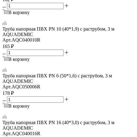
В корзину
Труба напорная ПВХ PN 10 (40*1,9) с раструбом, 3 м
AQUADEMIC
Арт.
AQC040010R
165
₽
В корзину
Труба напорная ПВХ PN 6 (50*1,6) с раструбом, 3 м
AQUADEMIC
Арт.
AQC050006R
178
₽
В корзину
Труба напорная ПВХ PN 16 (40*3,0) с раструбом, 3 м
AQUADEMIC
Арт.
AQC040016R