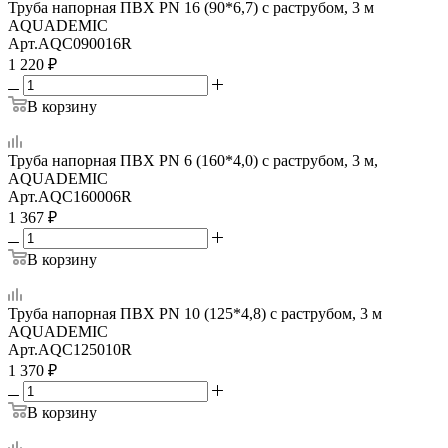
Труба напорная ПВХ PN 16 (90*6,7) с раструбом, 3 м
AQUADEMIC
Арт.
AQC090016R
1 220
₽
В корзину
Труба напорная ПВХ PN 6 (160*4,0) с раструбом, 3 м,
AQUADEMIC
Арт.
AQC160006R
1 367
₽
В корзину
Труба напорная ПВХ PN 10 (125*4,8) с раструбом, 3 м
AQUADEMIC
Арт.
AQC125010R
1 370
₽
В корзину