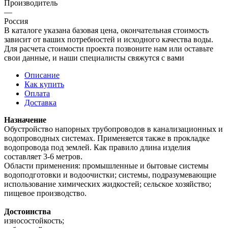
Производитель
—
Россия
В каталоге указана базовая цена, окончательная стоимость
зависит от ваших потребностей и исходного качества воды.
Для расчета стоимости проекта позвоните нам или оставьте
свои данные, и наши специалисты свяжутся с вами
Описание
Как купить
Оплата
Доставка
Назначение
Обустройство напорных трубопроводов в канализационных и
водопроводных системах. Применяется также в прокладке
водопровода под землей. Как правило длина изделия
составляет 3-6 метров.
Области применения: промышленные и бытовые системы
водоподготовки и водоочистки; системы, подразумевающие
использование химических жидкостей; сельское хозяйство;
пищевое производство.
Достоинства
износостойкость;