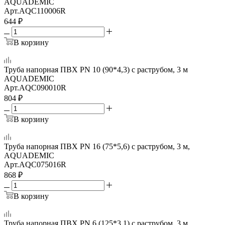
AQUADEMIC
Арт.
AQC110006R
644
₽
В корзину
Труба напорная ПВХ PN 10 (90*4,3) с раструбом, 3 м
AQUADEMIC
Арт.
AQC090010R
804
₽
В корзину
Труба напорная ПВХ PN 16 (75*5,6) с раструбом, 3 м,
AQUADEMIC
Арт.
AQC075016R
868
₽
В корзину
Труба напорная ПВХ PN 6 (125*3,1) с раструбом, 3 м