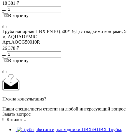
18 381
₽
В корзину
Труба напорная ПВХ PN10 (500*19,1) с гладкими концами, 5
м, AQUADEMIC
Арт.
AQCG50010R
26 378
₽
В корзину
Нужна консультация?
Наши специалисты ответят на любой интересующий вопрос
Задать вопрос
Каталог
Трубы,