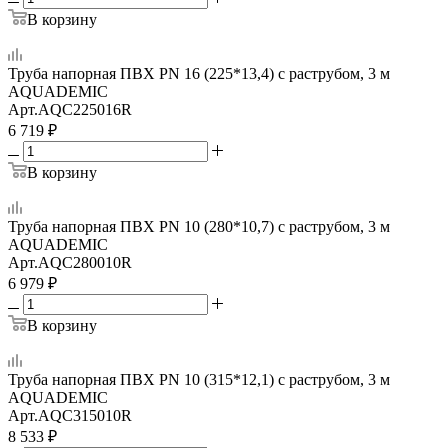
В корзину
Труба напорная ПВХ PN 16 (225*13,4) с раструбом, 3 м
AQUADEMIC
Арт.
AQC225016R
6 719
₽
В корзину
Труба напорная ПВХ PN 10 (280*10,7) с раструбом, 3 м
AQUADEMIC
Арт.
AQC280010R
6 979
₽
В корзину
Труба напорная ПВХ PN 10 (315*12,1) с раструбом, 3 м
AQUADEMIC
Арт.
AQC315010R
8 533
₽