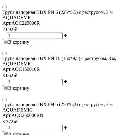
Труба напорная ПВХ PN 6 (225*5,5) с раструбом, 3 м
AQUADEMIC
Арт.
AQC225006R
2 692
₽
В корзину
Труба напорная ПВХ PN 16 (160*9,5) с раструбом, 3 м,
AQUADEMIC
Арт.
AQC160016R
3 062
₽
В корзину
Труба напорная ПВХ PN 6 (250*6,2) с раструбом, 3 м
AQUADEMIC
Арт.
AQC250006RN
3 372
₽
В корзину