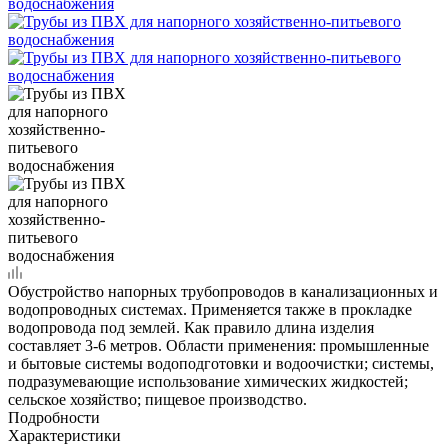
Обустройство напорных трубопроводов в канализационных и
водопроводных системах. Применяется также в прокладке
водопровода под землей. Как правило длина изделия
составляет 3-6 метров. Области применения: промышленные
и бытовые системы водоподготовки и водоочистки; системы,
подразумевающие использование химических жидкостей;
сельское хозяйство; пищевое производство.
Подробности
Характеристики