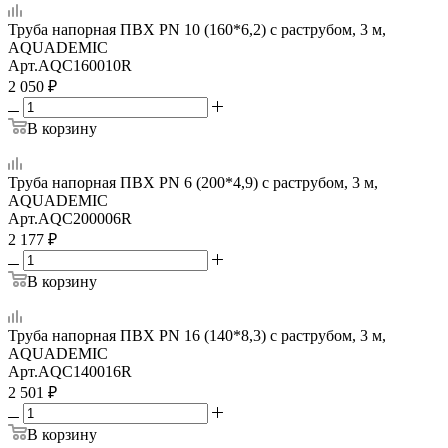
Труба напорная ПВХ PN 10 (160*6,2) с раструбом, 3 м,
AQUADEMIC
Арт.
AQC160010R
2 050
₽
В корзину
Труба напорная ПВХ PN 6 (200*4,9) с раструбом, 3 м,
AQUADEMIC
Арт.
AQC200006R
2 177
₽
В корзину
Труба напорная ПВХ PN 16 (140*8,3) с раструбом, 3 м,
AQUADEMIC
Арт.
AQC140016R
2 501
₽
В корзину