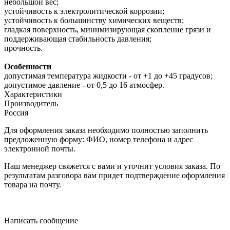
небольшой вес;
устойчивость к электролитической коррозии;
устойчивость к большинству химических веществ;
гладкая поверхность, минимизирующая скопление грязи и
поддерживающая стабильность давления;
прочность.
Особенности
допустимая температура жидкости - от +1 до +45 градусов;
допустимое давление - от 0,5 до 16 атмосфер.
Характеристики
Производитель
Россия
Для оформления заказа необходимо полностью заполнить
предложенную форму: ФИО, номер телефона и адрес
электронной почты.
Наш менеджер свяжется с вами и уточнит условия заказа. По
результатам разговора вам придет подтверждение оформления
товара на почту.
Написать сообщение