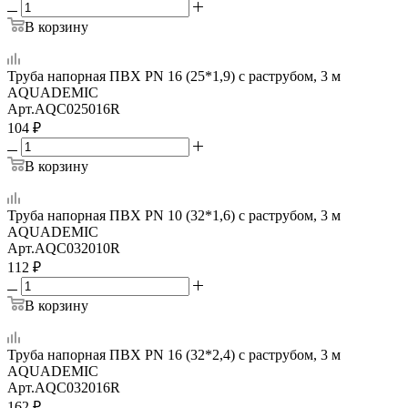
В корзину
Труба напорная ПВХ PN 16 (25*1,9) с раструбом, 3 м
AQUADEMIC
Арт.
AQC025016R
104
₽
В корзину
Труба напорная ПВХ PN 10 (32*1,6) с раструбом, 3 м
AQUADEMIC
Арт.
AQC032010R
112
₽
В корзину
Труба напорная ПВХ PN 16 (32*2,4) с раструбом, 3 м
AQUADEMIC
Арт.
AQC032016R
162
₽