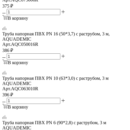
375
₽
В корзину
Труба напорная ПВХ PN 16 (50*3,7) с раструбом, 3 м,
AQUADEMIC
Арт.
AQC050016R
386
₽
В корзину
Труба напорная ПВХ PN 10 (63*3,0) с раструбом, 3 м
AQUADEMIC
Арт.
AQC063010R
396
₽
В корзину
Труба напорная ПВХ PN 6 (90*2,8) с раструбом, 3 м
AQUADEMIC