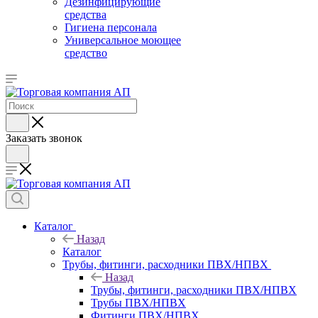
Дезинфицирующие
средства
Гигиена персонала
Универсальное моющее
средство
Заказать звонок
Каталог
Назад
Каталог
Трубы, фитинги, расходники ПВХ/НПВХ
Назад
Трубы, фитинги, расходники ПВХ/НПВХ
Трубы ПВХ/НПВХ
Фитинги ПВХ/НПВХ