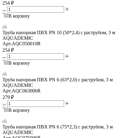
254
₽
В корзину
Труба напорная ПВХ PN 10 (50*2,4) с раструбом, 3 м
AQUADEMIC
Арт.
AQC050010R
254
₽
В корзину
Труба напорная ПВХ PN 6 (63*2,0) с раструбом, 3 м
AQUADEMIC
Арт.
AQC063006R
279
₽
В корзину
Труба напорная ПВХ PN 6 (75*2,3) с раструбом, 3 м
AQUADEMIC
Арт.
AQC075006R