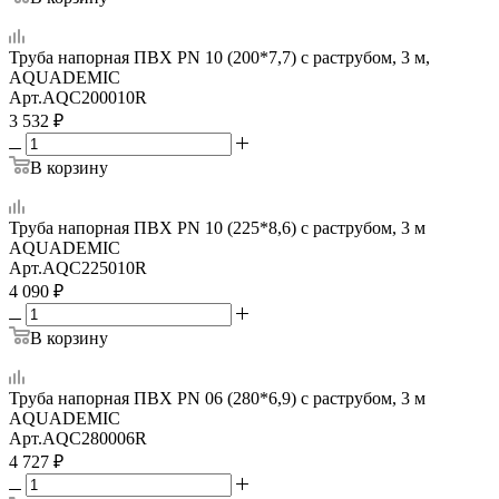
Труба напорная ПВХ PN 10 (200*7,7) с раструбом, 3 м,
AQUADEMIC
Арт.
AQC200010R
3 532
₽
В корзину
Труба напорная ПВХ PN 10 (225*8,6) с раструбом, 3 м
AQUADEMIC
Арт.
AQC225010R
4 090
₽
В корзину
Труба напорная ПВХ PN 06 (280*6,9) с раструбом, 3 м
AQUADEMIC
Арт.
AQC280006R
4 727
₽