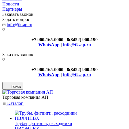
Новости
Партнеры
Заказать звонок
Задать вопрос
info@tk-ap.ru
+7 900-165-0000 | 8(8452) 900-190
WhatsApp
|
info@tk-ap.ru
Заказать звонок
+7 900-165-0000 | 8(8452) 900-190
WhatsApp
|
info@tk-ap.ru
Поиск
Торговая компания АП
Каталог
Трубы, фитинги, расходники
ПВХ/НПВХ