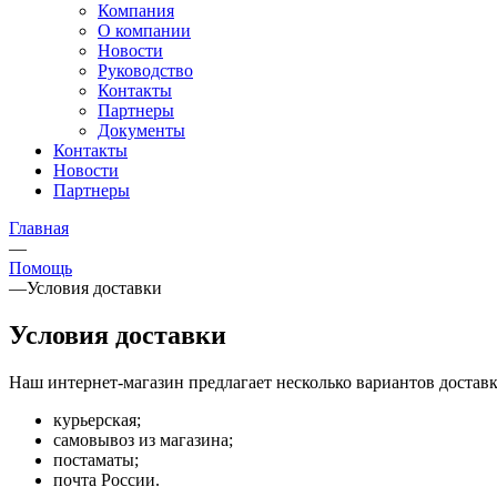
Компания
О компании
Новости
Руководство
Контакты
Партнеры
Документы
Контакты
Новости
Партнеры
Главная
—
Помощь
—
Условия доставки
Условия доставки
Наш интернет-магазин предлагает несколько вариантов доставк
курьерская;
самовывоз из магазина;
постаматы;
почта России.