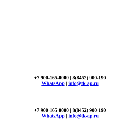
+7 900-165-0000 | 8(8452) 900-190
WhatsApp
|
info@tk-ap.ru
+7 900-165-0000 | 8(8452) 900-190
WhatsApp
|
info@tk-ap.ru