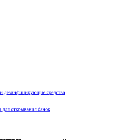
и дезинфицирующие средства
 для открывания банок