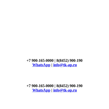
+7 900-165-0000 | 8(8452) 900-190
WhatsApp
|
info@tk-ap.ru
+7 900-165-0000 | 8(8452) 900-190
WhatsApp
|
info@tk-ap.ru