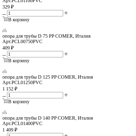
Арт.
PCL01100PVC
329
₽
В корзину
опора для трубы D 75 PP COMER, Италия
Арт.
PCL00750PVC
409
₽
В корзину
опора для трубы D 125 PP COMER, Италия
Арт.
PCL01250PVC
1 152
₽
В корзину
опора для трубы D 140 PP COMER, Италия
Арт.
PCL01400PVC
1 409
₽