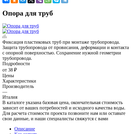
Опора для труб
Фиксация пластиковых труб при монтаже трубопровода.
Защита трубопровода от провисания, деформации и контакта
с опорной поверхностью. Сохранение нужной геометрии
трубопровода.
Подробности
от
38 ₽
Цены
Характеристики
Производитель
—
Италия
В каталоге указана базовая цена, окончательная стоимость
зависит от ваших потребностей и исходного качества воды.
Для расчета стоимости проекта позвоните нам или оставьте
свои данные, и наши специалисты свяжутся с вами
Описание