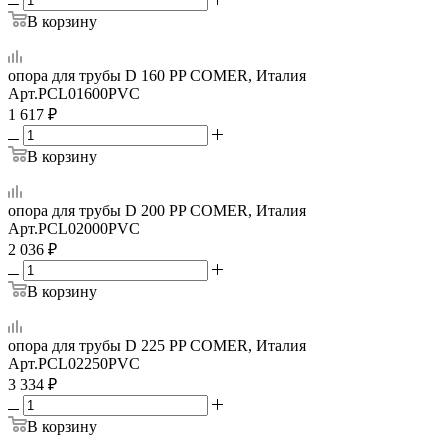
В корзину
опора для трубы D 160 PP COMER, Италия
Арт.
PCL01600PVC
1 617
₽
В корзину
опора для трубы D 200 PP COMER, Италия
Арт.
PCL02000PVC
2 036
₽
В корзину
опора для трубы D 225 PP COMER, Италия
Арт.
PCL02250PVC
3 334
₽
В корзину