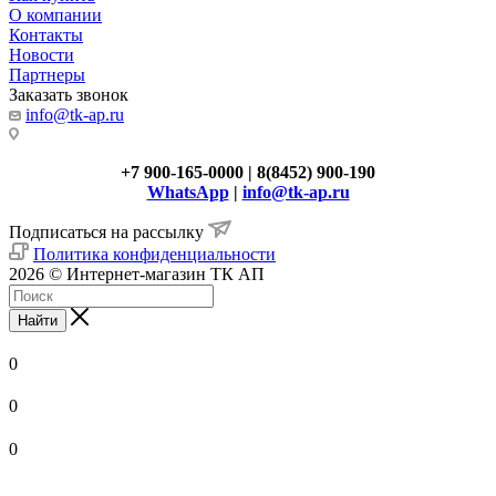
О компании
Контакты
Новости
Партнеры
Заказать звонок
info@tk-ap.ru
+7 900-165-0000 | 8(8452) 900-190
WhatsApp
|
info@tk-ap.ru
Подписаться на рассылку
Политика конфиденциальности
2026 © Интернет-магазин ТК АП
Найти
0
0
0