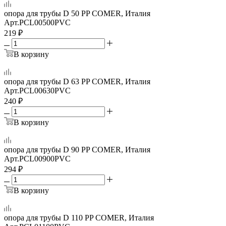
опора для трубы D 50 PP COMER, Италия
Арт.
PCL00500PVC
219
₽
В корзину
опора для трубы D 63 PP COMER, Италия
Арт.
PCL00630PVC
240
₽
В корзину
опора для трубы D 90 PP COMER, Италия
Арт.
PCL00900PVC
294
₽
В корзину
опора для трубы D 110 PP COMER, Италия