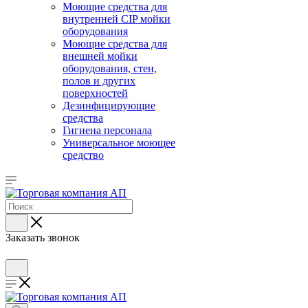
Моющие средства для
внутренней CIP мойки
оборудования
Моющие средства для
внешней мойки
оборудования, стен,
полов и других
поверхностей
Дезинфицирующие
средства
Гигиена персонала
Универсальное моющее
средство
Заказать звонок