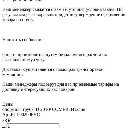
Наш менеджер свяжется с вами и уточнит условия заказа. По
результатам разговора вам придет подтверждение оформления
товара на почту.
Написать сообщение
Оплата производится путем безналичного расчета по
выставленному счету.
Доставка осуществляется с помощью транспортной
компании.
Наши менеджеры подберут для вас приемлемые тарифы на
доставку интересующих вас товаров.
Цены
опора для трубы D 20 PP COMER, Италия
Арт.
PCL00200PVC
38
₽