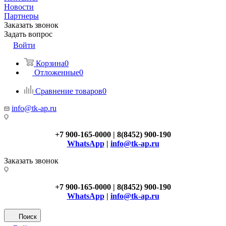
Новости
Партнеры
Заказать звонок
Задать вопрос
Войти
Корзина
0
Отложенные
0
Сравнение товаров
0
info@tk-ap.ru
+7 900-165-0000 | 8(8452) 900-190
WhatsApp
|
info@tk-ap.ru
Заказать звонок
+7 900-165-0000 | 8(8452) 900-190
WhatsApp
|
info@tk-ap.ru
Поиск