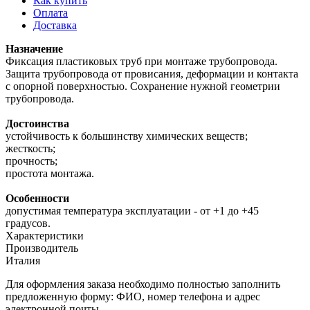
Как купить
Оплата
Доставка
Назначение
Фиксация пластиковых труб при монтаже трубопровода.
Защита трубопровода от провисания, деформации и контакта
с опорной поверхностью. Сохранение нужной геометрии
трубопровода.
Достоинства
устойчивость к большинству химических веществ;
жесткость;
прочность;
простота монтажа.
Особенности
допустимая температура эксплуатации - от +1 до +45
градусов.
Характеристики
Производитель
Италия
Для оформления заказа необходимо полностью заполнить
предложенную форму: ФИО, номер телефона и адрес
электронной почты.