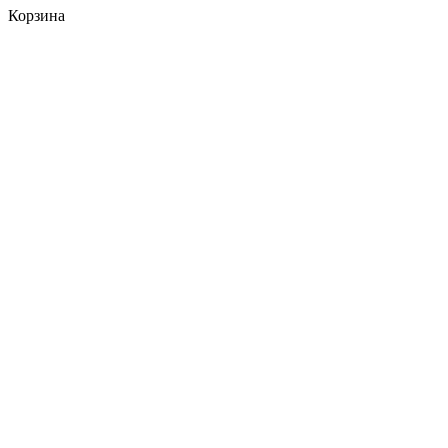
Корзина