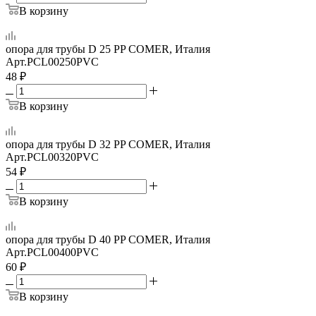
В корзину
опора для трубы D 25 PP COMER, Италия
Арт.
PCL00250PVC
48
₽
В корзину
опора для трубы D 32 PP COMER, Италия
Арт.
PCL00320PVC
54
₽
В корзину
опора для трубы D 40 PP COMER, Италия
Арт.
PCL00400PVC
60
₽
В корзину