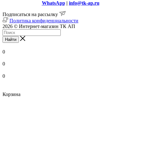
WhatsApp
|
info@tk-ap.ru
Подписаться на рассылку
Политика конфиденциальности
2026 © Интернет-магазин ТК АП
Найти
0
0
0
Корзина