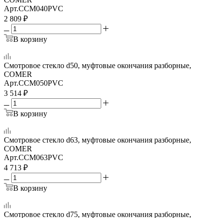
Арт.
CCM040PVC
2 809
₽
В корзину
Смотровое стекло d50, муфтовые окончания разборные,
COMER
Арт.
CCM050PVC
3 514
₽
В корзину
Смотровое стекло d63, муфтовые окончания разборные,
COMER
Арт.
CCM063PVC
4 713
₽
В корзину
Смотровое стекло d75, муфтовые окончания разборные,