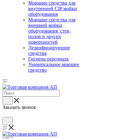
Моющие средства для
внутренней CIP мойки
оборудования
Моющие средства для
внешней мойки
оборудования, стен,
полов и других
поверхностей
Дезинфицирующие
средства
Гигиена персонала
Универсальное моющее
средство
Заказать звонок