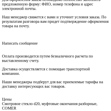
предложенную форму: ФИО, номер телефона и адрес
электронной почты.
Наш менеджер свяжется с вами и уточнит условия заказа. По
результатам разговора вам придет подтверждение оформления
товара на почту.
Написать сообщение
Оплата производится путем безналичного расчета по
выставленному счету.
Доставка осуществляется с помощью транспортной
компании.
Наши менеджеры подберут для вас приемлемые тарифы на
доставку интересующих вас товаров.
Цены
Смотровое стекло d20, муфтовые окончания разборные,
COMER