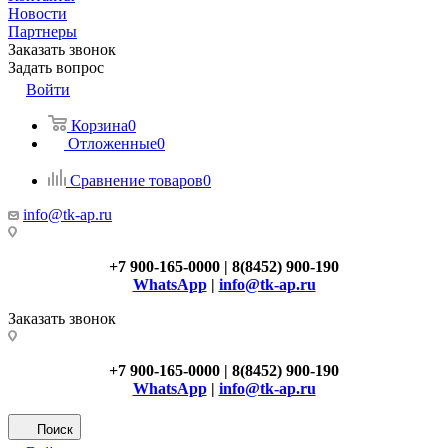
Новости
Партнеры
Заказать звонок
Задать вопрос
Войти
Корзина
0
Отложенные
0
Сравнение товаров
0
info@tk-ap.ru
+7 900-165-0000 | 8(8452) 900-190
WhatsApp
|
info@tk-ap.ru
Заказать звонок
+7 900-165-0000 | 8(8452) 900-190
WhatsApp
|
info@tk-ap.ru
Поиск