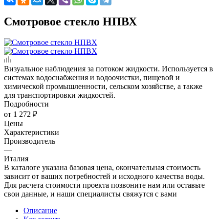
Смотровое стекло НПВХ
Визуальное наблюдения за потоком жидкости. Используется в
системах водоснабжения и водоочистки, пищевой и
химической промышленности, сельском хозяйстве, а также
для транспортировки жидкостей.
Подробности
от
1 272 ₽
Цены
Характеристики
Производитель
—
Италия
В каталоге указана базовая цена, окончательная стоимость
зависит от ваших потребностей и исходного качества воды.
Для расчета стоимости проекта позвоните нам или оставьте
свои данные, и наши специалисты свяжутся с вами
Описание