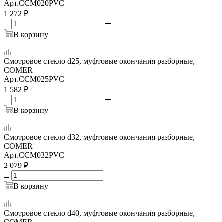
Арт.
CCM020PVC
1 272
₽
В корзину
Смотровое стекло d25, муфтовые окончания разборные,
COMER
Арт.
CCM025PVC
1 582
₽
В корзину
Смотровое стекло d32, муфтовые окончания разборные,
COMER
Арт.
CCM032PVC
2 079
₽
В корзину
Смотровое стекло d40, муфтовые окончания разборные,
COMER