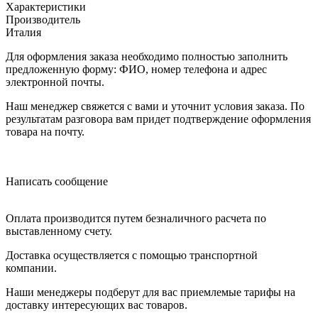
Характеристики
Производитель
Италия
Для оформления заказа необходимо полностью заполнить
предложенную форму: ФИО, номер телефона и адрес
электронной почты.
Наш менеджер свяжется с вами и уточнит условия заказа. По
результатам разговора вам придет подтверждение оформления
товара на почту.
Написать сообщение
Оплата производится путем безналичного расчета по
выставленному счету.
Доставка осуществляется с помощью транспортной
компании.
Наши менеджеры подберут для вас приемлемые тарифы на
доставку интересующих вас товаров.