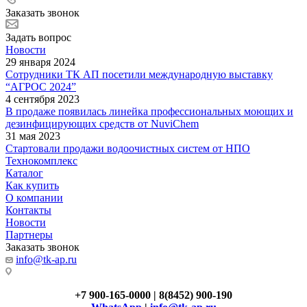
Заказать звонок
Задать вопрос
Новости
29 января 2024
Сотрудники ТК АП посетили международную выставку
“АГРОС 2024”
4 сентября 2023
В продаже появилась линейка профессиональных моющих и
дезинфицирующих средств от NuviChem
31 мая 2023
Стартовали продажи водоочистных систем от НПО
Технокомплекс
Каталог
Как купить
О компании
Контакты
Новости
Партнеры
Заказать звонок
info@tk-ap.ru
+7 900-165-0000 | 8(8452) 900-190