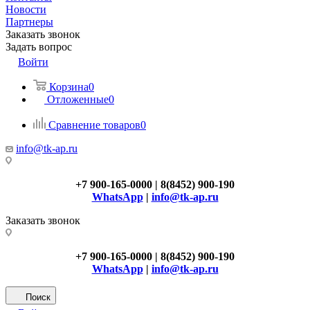
Новости
Партнеры
Заказать звонок
Задать вопрос
Войти
Корзина
0
Отложенные
0
Сравнение товаров
0
info@tk-ap.ru
+7 900-165-0000 | 8(8452) 900-190
WhatsApp
|
info@tk-ap.ru
Заказать звонок
+7 900-165-0000 | 8(8452) 900-190
WhatsApp
|
info@tk-ap.ru
Поиск