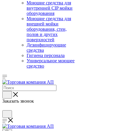
Моющие средства для
внутренней CIP мойки
оборудования
Моющие средства для
внешней мойки
оборудования, стен,
полов и других
поверхностей
Дезинфицирующие
средства
Гигиена персонала
Универсальное моющее
средство
Заказать звонок