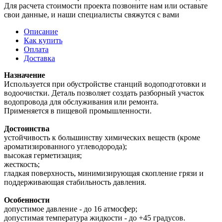
Для расчета стоимости проекта позвоните нам или оставьте
свои данные, и наши специалисты свяжутся с вами
Описание
Как купить
Оплата
Доставка
Назначение
Используется при обустройстве станций водоподготовки и
водоочистки. Деталь позволяет создать разборный участок
водопровода для обслуживания или ремонта.
Применяется в пищевой промышленности.
Достоинства
устойчивость к большинству химических веществ (кроме
ароматизированного углеводорода);
высокая герметизация;
жесткость;
гладкая поверхность, минимизирующая скопление грязи и
поддерживающая стабильность давления.
Особенности
допустимое давление - до 16 атмосфер;
допустимая температура жидкости - до +45 градусов.