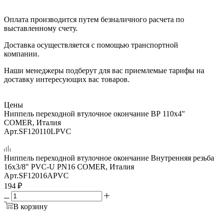
Оплата производится путем безналичного расчета по
выставленному счету.
Доставка осуществляется с помощью транспортной
компании.
Наши менеджеры подберут для вас приемлемые тарифы на
доставку интересующих вас товаров.
Цены
Ниппель переходной втулочное окончание ВР 110х4"
COMER, Италия
Арт.
SF120110LPVC
Ниппель переходной втулочное окончание Внутренняя резьба
16х3/8" PVC-U PN16 COMER, Италия
Арт.
SF12016APVC
194
₽
В корзину