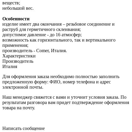
веществ;
небольшой вес.
Особенности
изделие имеет два окончания – резьбовое соединение и
раструб для герметичного склеивания;
допустимое давление - до 16 атмосфер;
возможность как горизонтального, так и вертикального
применения;
производитель - Comer, Италия.
Характеристики
Производитель
Италия
Для оформления заказа необходимо полностью заполнить
предложенную форму: ФИО, номер телефона и адрес
электронной почты.
Наш менеджер свяжется с вами и уточнит условия заказа. По
результатам разговора вам придет подтверждение оформления
товара на почту.
Написать сообщение