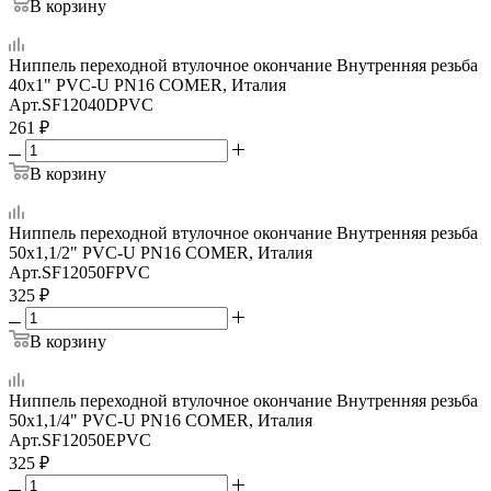
В корзину
Ниппель переходной втулочное окончание Внутренняя резьба
40х1" PVC-U PN16 COMER, Италия
Арт.
SF12040DPVC
261
₽
В корзину
Ниппель переходной втулочное окончание Внутренняя резьба
50х1,1/2" PVC-U PN16 COMER, Италия
Арт.
SF12050FPVC
325
₽
В корзину
Ниппель переходной втулочное окончание Внутренняя резьба
50х1,1/4" PVC-U PN16 COMER, Италия
Арт.
SF12050EPVC
325
₽