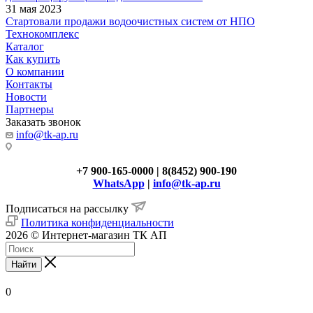
31 мая 2023
Стартовали продажи водоочистных систем от НПО
Технокомплекс
Каталог
Как купить
О компании
Контакты
Новости
Партнеры
Заказать звонок
info@tk-ap.ru
+7 900-165-0000 | 8(8452) 900-190
WhatsApp
|
info@tk-ap.ru
Подписаться на рассылку
Политика конфиденциальности
2026 © Интернет-магазин ТК АП
Найти
0