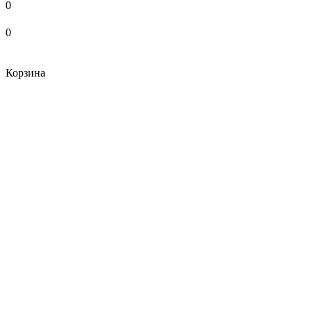
0
0
Корзина