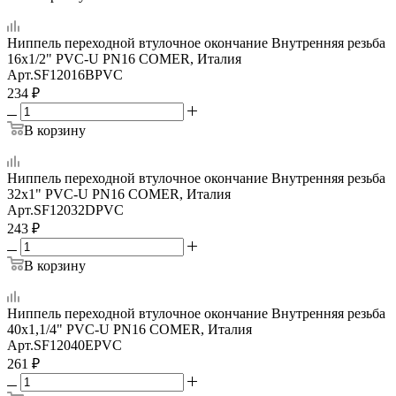
Ниппель переходной втулочное окончание Внутренняя резьба
16х1/2" PVC-U PN16 COMER, Италия
Арт.
SF12016BPVC
234
₽
В корзину
Ниппель переходной втулочное окончание Внутренняя резьба
32x1" PVC-U PN16 COMER, Италия
Арт.
SF12032DPVC
243
₽
В корзину
Ниппель переходной втулочное окончание Внутренняя резьба
40х1,1/4" PVC-U PN16 COMER, Италия
Арт.
SF12040EPVC
261
₽