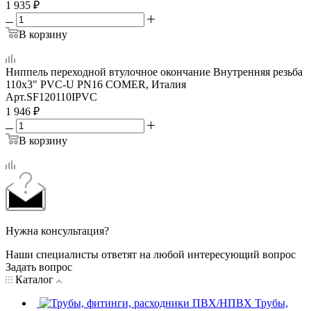
1 935
₽
В корзину
Ниппель переходной втулочное окончание Внутренняя резьба
110х3" PVC-U PN16 COMER, Италия
Арт.
SF120110IPVC
1 946
₽
В корзину
Нужна консультация?
Наши специалисты ответят на любой интересующий вопрос
Задать вопрос
Каталог
Трубы,