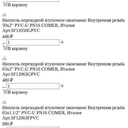
В корзину
Ниппель переходной втулочное окончание Внутренняя резьба
50х2" PVC-U PN16 COMER, Италия
Арт.
SF12050GPVC
446
₽
В корзину
Ниппель переходной втулочное окончание Внутренняя резьба
63х2" PVC-U PN16 COMER, Италия
Арт.
SF12063GPVC
480
₽
В корзину
Ниппель переходной втулочное окончание Внутренняя резьба
63х1.1/2" PVC-U PN16 COMER, Италия
Арт.
SF12063FPVC
880
₽