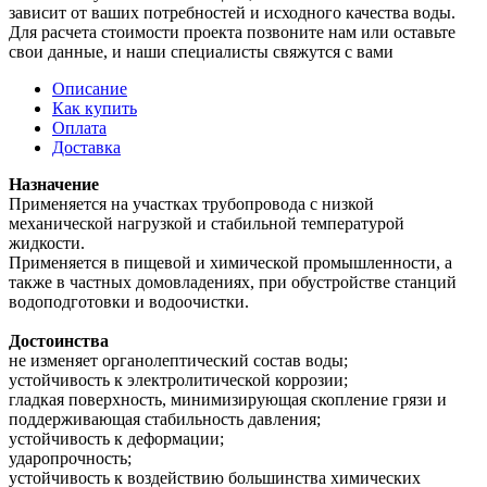
зависит от ваших потребностей и исходного качества воды.
Для расчета стоимости проекта позвоните нам или оставьте
свои данные, и наши специалисты свяжутся с вами
Описание
Как купить
Оплата
Доставка
Назначение
Применяется на участках трубопровода с низкой
механической нагрузкой и стабильной температурой
жидкости.
Применяется в пищевой и химической промышленности, а
также в частных домовладениях, при обустройстве станций
водоподготовки и водоочистки.
Достоинства
не изменяет органолептический состав воды;
устойчивость к электролитической коррозии;
гладкая поверхность, минимизирующая скопление грязи и
поддерживающая стабильность давления;
устойчивость к деформации;
ударопрочность;
устойчивость к воздействию большинства химических