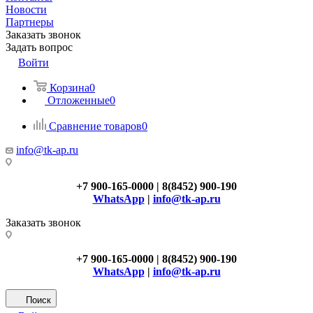
Новости
Партнеры
Заказать звонок
Задать вопрос
Войти
Корзина
0
Отложенные
0
Сравнение товаров
0
info@tk-ap.ru
+7 900-165-0000 | 8(8452) 900-190
WhatsApp
|
info@tk-ap.ru
Заказать звонок
+7 900-165-0000 | 8(8452) 900-190
WhatsApp
|
info@tk-ap.ru
Поиск