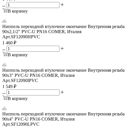
В корзину
Ниппель переходной втулочное окончание Внутренняя резьба
90х2,1/2" PVC-U PN16 COMER, Италия
Арт.
SF12090HPVC
1 460
₽
В корзину
Ниппель переходной втулочное окончание Внутренняя резьба
90х3" PVC-U PN16 COMER, Италия
Арт.
SF12090IPVC
1 549
₽
В корзину
Ниппель переходной втулочное окончание Внутренняя резьба
90х4" PVC-U PN16 COMER, Италия
Арт.
SF12090LPVC