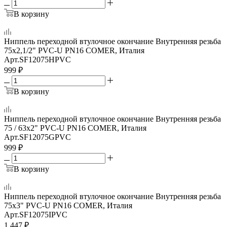
В корзину
Ниппель переходной втулочное окончание Внутренняя резьба
75x2,1/2" PVC-U PN16 COMER, Италия
Арт.
SF12075HPVC
999
₽
В корзину
Ниппель переходной втулочное окончание Внутренняя резьба
75 / 63х2" PVC-U PN16 COMER, Италия
Арт.
SF12075GPVC
999
₽
В корзину
Ниппель переходной втулочное окончание Внутренняя резьба
75х3" PVC-U PN16 COMER, Италия
Арт.
SF12075IPVC
1 447
₽