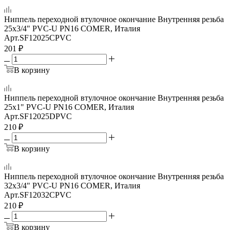
Ниппель переходной втулочное окончание Внутренняя резьба
25x3/4" PVC-U PN16 COMER, Италия
Арт.
SF12025CPVC
201
₽
В корзину
Ниппель переходной втулочное окончание Внутренняя резьба
25x1" PVC-U PN16 COMER, Италия
Арт.
SF12025DPVC
210
₽
В корзину
Ниппель переходной втулочное окончание Внутренняя резьба
32х3/4" PVC-U PN16 COMER, Италия
Арт.
SF12032CPVC
210
₽
В корзину