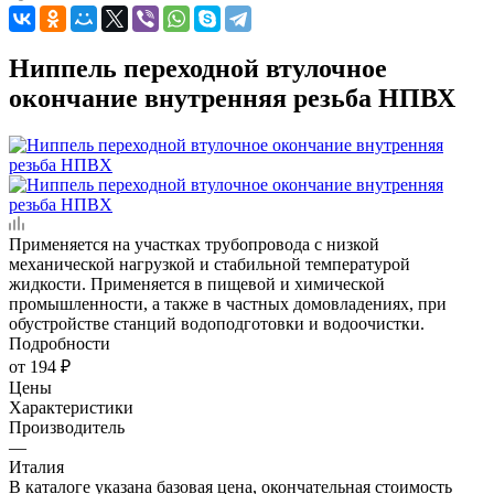
Ниппель переходной втулочное
окончание внутренняя резьба НПВХ
Применяется на участках трубопровода с низкой
механической нагрузкой и стабильной температурой
жидкости. Применяется в пищевой и химической
промышленности, а также в частных домовладениях, при
обустройстве станций водоподготовки и водоочистки.
Подробности
от
194 ₽
Цены
Характеристики
Производитель
—
Италия
В каталоге указана базовая цена, окончательная стоимость