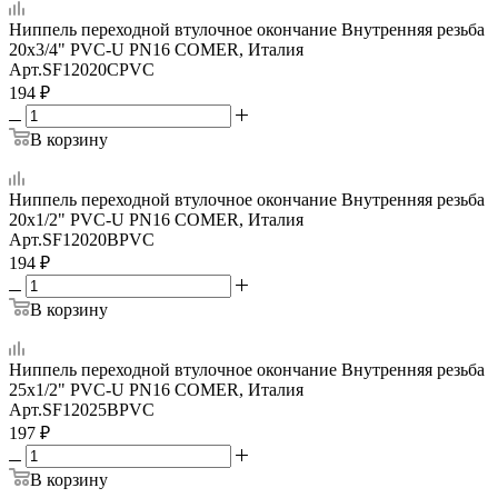
Ниппель переходной втулочное окончание Внутренняя резьба
20x3/4" PVC-U PN16 COMER, Италия
Арт.
SF12020CPVC
194
₽
В корзину
Ниппель переходной втулочное окончание Внутренняя резьба
20х1/2" PVC-U PN16 COMER, Италия
Арт.
SF12020BPVC
194
₽
В корзину
Ниппель переходной втулочное окончание Внутренняя резьба
25x1/2" PVC-U PN16 COMER, Италия
Арт.
SF12025BPVC
197
₽
В корзину