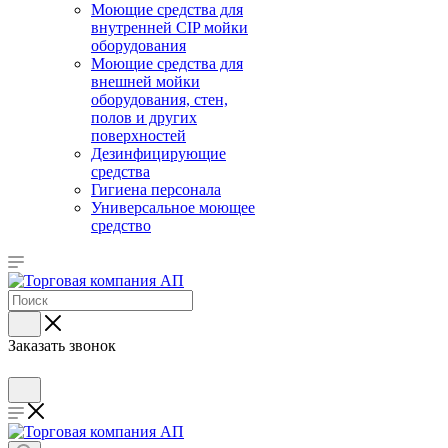
Моющие средства для
внутренней CIP мойки
оборудования
Моющие средства для
внешней мойки
оборудования, стен,
полов и других
поверхностей
Дезинфицирующие
средства
Гигиена персонала
Универсальное моющее
средство
Заказать звонок