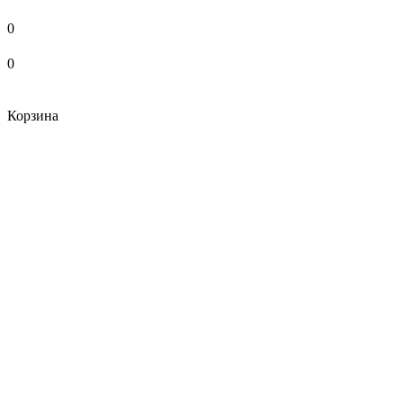
0
0
Корзина