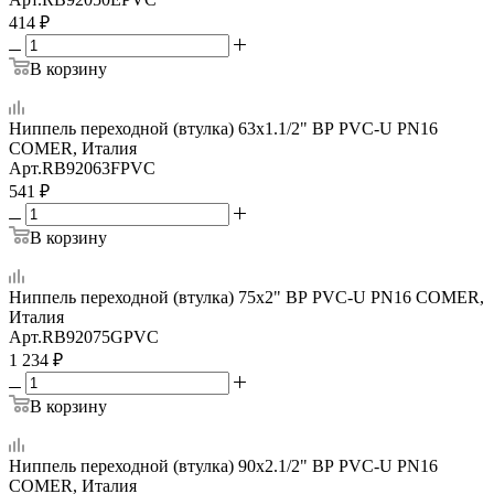
414
₽
В корзину
Ниппель переходной (втулка) 63x1.1/2" ВР PVC-U PN16
COMER, Италия
Арт.
RB92063FPVC
541
₽
В корзину
Ниппель переходной (втулка) 75x2" ВР PVC-U PN16 COMER,
Италия
Арт.
RB92075GPVC
1 234
₽
В корзину
Ниппель переходной (втулка) 90x2.1/2" ВР PVC-U PN16
COMER, Италия