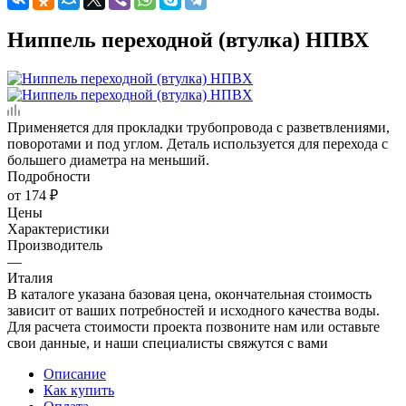
Ниппель переходной (втулка) НПВХ
Применяется для прокладки трубопровода с разветвлениями,
поворотами и под углом. Деталь используется для перехода с
большего диаметра на меньший.
Подробности
от
174 ₽
Цены
Характеристики
Производитель
—
Италия
В каталоге указана базовая цена, окончательная стоимость
зависит от ваших потребностей и исходного качества воды.
Для расчета стоимости проекта позвоните нам или оставьте
свои данные, и наши специалисты свяжутся с вами
Описание
Как купить