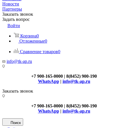
Новости
Партнеры
Заказать звонок
Задать вопрос
Войти
Корзина
0
Отложенные
0
Сравнение товаров
0
info@tk-ap.ru
+7 900-165-0000 | 8(8452) 900-190
WhatsApp
|
info@tk-ap.ru
Заказать звонок
+7 900-165-0000 | 8(8452) 900-190
WhatsApp
|
info@tk-ap.ru
Поиск