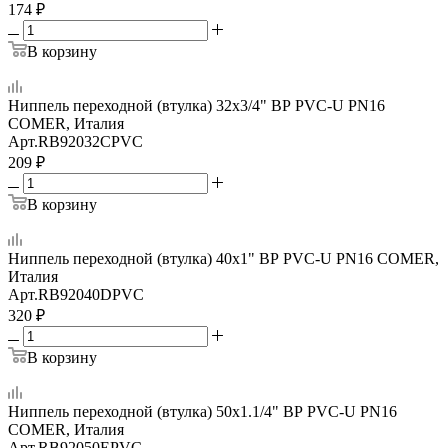
174
₽
В корзину
Ниппель переходной (втулка) 32x3/4" ВР PVC-U PN16
COMER, Италия
Арт.
RB92032CPVC
209
₽
В корзину
Ниппель переходной (втулка) 40x1" ВР PVC-U PN16 COMER,
Италия
Арт.
RB92040DPVC
320
₽
В корзину
Ниппель переходной (втулка) 50x1.1/4" ВР PVC-U PN16
COMER, Италия
Арт.
RB92050EPVC