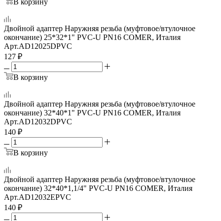
В корзину
Двойной адаптер Наружняя резьба (муфтовое/втулочное
окончание) 25*32*1" PVC-U PN16 COMER, Италия
Арт.
AD12025DPVC
127
₽
В корзину
Двойной адаптер Наружняя резьба (муфтовое/втулочное
окончание) 32*40*1" PVC-U PN16 COMER, Италия
Арт.
AD12032DPVC
140
₽
В корзину
Двойной адаптер Наружняя резьба (муфтовое/втулочное
окончание) 32*40*1,1/4" PVC-U PN16 COMER, Италия
Арт.
AD12032EPVC
140
₽