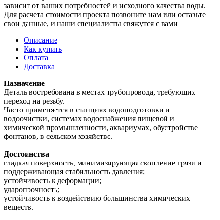
зависит от ваших потребностей и исходного качества воды.
Для расчета стоимости проекта позвоните нам или оставьте
свои данные, и наши специалисты свяжутся с вами
Описание
Как купить
Оплата
Доставка
Назначение
Деталь востребована в местах трубопровода, требующих
переход на резьбу.
Часто применяется в станциях водоподготовки и
водоочистки, системах водоснабжения пищевой и
химической промышленности, аквариумах, обустройстве
фонтанов, в сельском хозяйстве.
Достоинства
гладкая поверхность, минимизирующая скопление грязи и
поддерживающая стабильность давления;
устойчивость к деформации;
ударопрочность;
устойчивость к воздействию большинства химических
веществ.