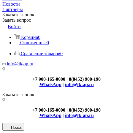
Новости
Партнеры
Заказать звонок
Задать вопрос
Войти
Корзина
0
Отложенные
0
Сравнение товаров
0
info@tk-ap.ru
+7 900-165-0000 | 8(8452) 900-190
WhatsApp
|
info@tk-ap.ru
Заказать звонок
+7 900-165-0000 | 8(8452) 900-190
WhatsApp
|
info@tk-ap.ru
Поиск