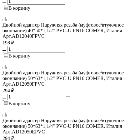
В корзину
Двойной адаптер Наружняя резьба (муфтовое/втулочное
окончание) 40*50*1,1/2" PVC-U PN16 COMER, Италия
Арт.
AD12040FPVC
198
₽
В корзину
Двойной адаптер Наружняя резьба (муфтовое/втулочное
окончание) 50*63*1,1/2" PVC-U PN16 COMER, Италия
Арт.
AD12050FPVC
294
₽
В корзину
Двойной адаптер Наружняя резьба (муфтовое/втулочное
окончание) 50*63*1,1/4" PVC-U PN16 COMER, Италия
Арт.
AD12050EPVC
294
₽