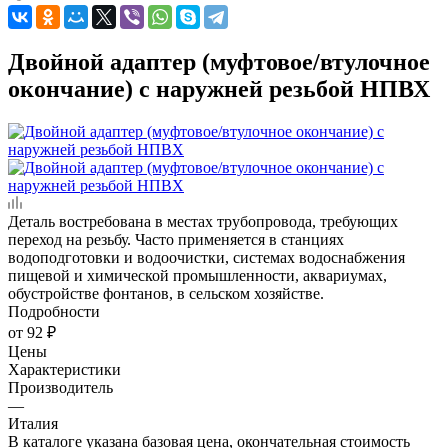
Двойной адаптер (муфтовое/втулочное
окончание) с наружней резьбой НПВХ
Деталь востребована в местах трубопровода, требующих
переход на резьбу. Часто применяется в станциях
водоподготовки и водоочистки, системах водоснабжения
пищевой и химической промышленности, аквариумах,
обустройстве фонтанов, в сельском хозяйстве.
Подробности
от
92 ₽
Цены
Характеристики
Производитель
—
Италия
В каталоге указана базовая цена, окончательная стоимость