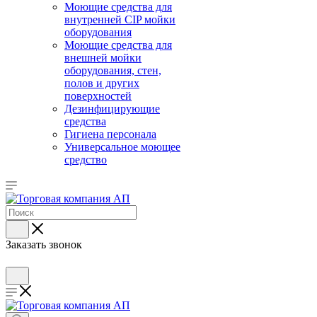
Моющие средства для
внутренней CIP мойки
оборудования
Моющие средства для
внешней мойки
оборудования, стен,
полов и других
поверхностей
Дезинфицирующие
средства
Гигиена персонала
Универсальное моющее
средство
Заказать звонок