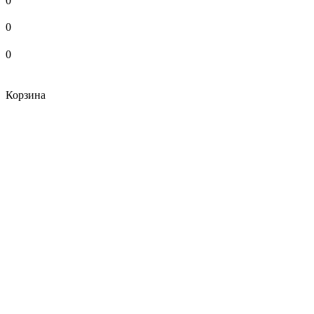
0
0
0
Корзина