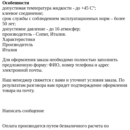
Особенности
допустимая температура жидкости - до +45 С°;
клеевое соединение;
срок службы с соблюдением эксплуатационных норм – более
50 лет;
допустимое давление - до 16 атмосфер;
производитель - Comer, Италия.
Характеристики
Производитель
Италия
Для оформления заказа необходимо полностью заполнить
предложенную форму: ФИО, номер телефона и адрес
электронной почты.
Наш менеджер свяжется с вами и уточнит условия заказа. По
результатам разговора вам придет подтверждение оформления
товара на почту.
Написать сообщение
Оплата производится путем безналичного расчета по