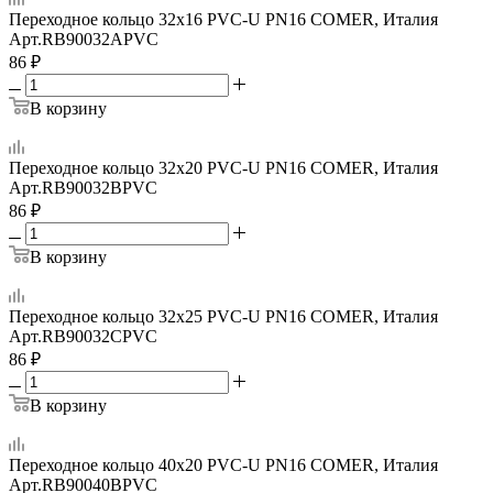
Переходное кольцо 32x16 PVC-U PN16 COMER, Италия
Арт.
RB90032APVC
86
₽
В корзину
Переходное кольцо 32x20 PVC-U PN16 COMER, Италия
Арт.
RB90032BPVC
86
₽
В корзину
Переходное кольцо 32x25 PVC-U PN16 COMER, Италия
Арт.
RB90032CPVC
86
₽
В корзину
Переходное кольцо 40x20 PVC-U PN16 COMER, Италия
Арт.
RB90040BPVC