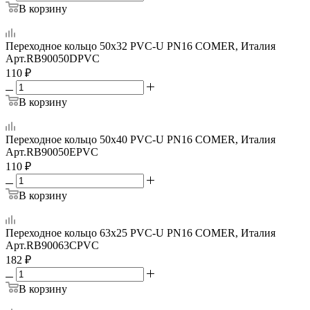
В корзину
Переходное кольцо 50x32 PVC-U PN16 COMER, Италия
Арт.
RB90050DPVC
110
₽
В корзину
Переходное кольцо 50x40 PVC-U PN16 COMER, Италия
Арт.
RB90050EPVC
110
₽
В корзину
Переходное кольцо 63x25 PVC-U PN16 COMER, Италия
Арт.
RB90063CPVC
182
₽
В корзину