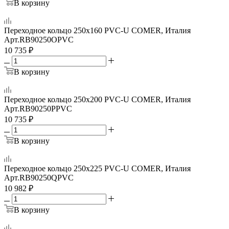
В корзину
Переходное кольцо 250x160 PVC-U COMER, Италия
Арт.
RB90250OPVC
10 735
₽
В корзину
Переходное кольцо 250х200 PVC-U COMER, Италия
Арт.
RB90250PPVC
10 735
₽
В корзину
Переходное кольцо 250x225 PVC-U COMER, Италия
Арт.
RB90250QPVC
10 982
₽
В корзину