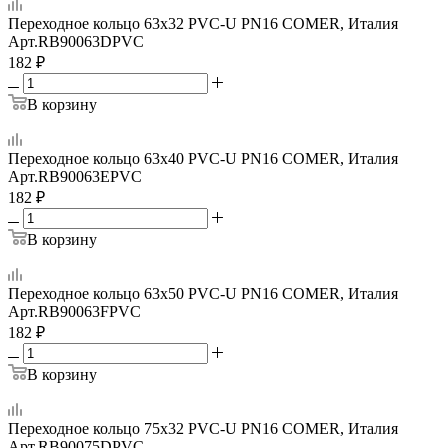
Переходное кольцо 63x32 PVC-U PN16 COMER, Италия
Арт.
RB90063DPVC
182
₽
В корзину
Переходное кольцо 63x40 PVC-U PN16 COMER, Италия
Арт.
RB90063EPVC
182
₽
В корзину
Переходное кольцо 63x50 PVC-U PN16 COMER, Италия
Арт.
RB90063FPVC
182
₽
В корзину
Переходное кольцо 75x32 PVC-U PN16 COMER, Италия
Арт.
RB90075DPVC