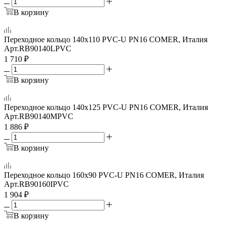
В корзину
Переходное кольцо 140x110 PVC-U PN16 COMER, Италия
Арт.
RB90140LPVC
1 710
₽
В корзину
Переходное кольцо 140х125 PVC-U PN16 COMER, Италия
Арт.
RB90140MPVC
1 886
₽
В корзину
Переходное кольцо 160x90 PVC-U PN16 COMER, Италия
Арт.
RB90160IPVC
1 904
₽
В корзину