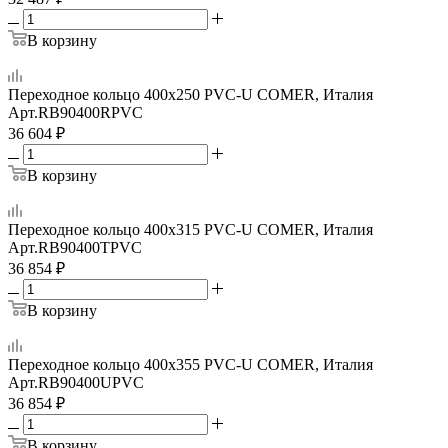
В корзину
Переходное кольцо 400х250 PVC-U COMER, Италия
Арт.
RB90400RPVC
36 604
₽
В корзину
Переходное кольцо 400х315 PVC-U COMER, Италия
Арт.
RB90400TPVC
36 854
₽
В корзину
Переходное кольцо 400х355 PVC-U COMER, Италия
Арт.
RB90400UPVC
36 854
₽
В корзину