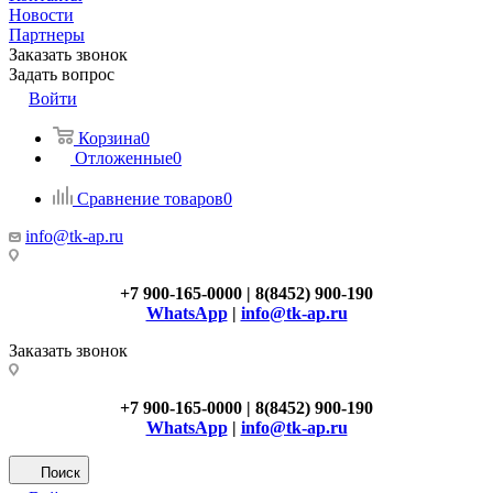
Новости
Партнеры
Заказать звонок
Задать вопрос
Войти
Корзина
0
Отложенные
0
Сравнение товаров
0
info@tk-ap.ru
+7 900-165-0000 | 8(8452) 900-190
WhatsApp
|
info@tk-ap.ru
Заказать звонок
+7 900-165-0000 | 8(8452) 900-190
WhatsApp
|
info@tk-ap.ru
Поиск