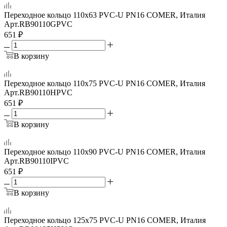
Переходное кольцо 110x63 PVC-U PN16 COMER, Италия
Арт.
RB90110GPVC
651
₽
В корзину
Переходное кольцо 110x75 PVC-U PN16 COMER, Италия
Арт.
RB90110HPVC
651
₽
В корзину
Переходное кольцо 110x90 PVC-U PN16 COMER, Италия
Арт.
RB90110IPVC
651
₽
В корзину
Переходное кольцо 125x75 PVC-U PN16 COMER, Италия