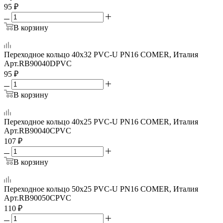
95
₽
В корзину
Переходное кольцо 40x32 PVC-U PN16 COMER, Италия
Арт.
RB90040DPVC
95
₽
В корзину
Переходное кольцо 40x25 PVC-U PN16 COMER, Италия
Арт.
RB90040CPVC
107
₽
В корзину
Переходное кольцо 50x25 PVC-U PN16 COMER, Италия
Арт.
RB90050CPVC
110
₽