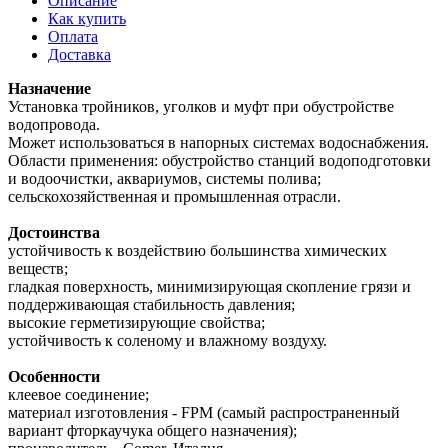
Описание
Как купить
Оплата
Доставка
Назначение
Установка тройников, уголков и муфт при обустройстве
водопровода.
Может использоваться в напорных системах водоснабжения.
Области применения: обустройство станций водоподготовки
и водоочистки, аквариумов, системы полива;
сельскохозяйственная и промышленная отрасли.
Достоинства
устойчивость к воздействию большинства химических
веществ;
гладкая поверхность, минимизирующая скопление грязи и
поддерживающая стабильность давления;
высокие герметизирующие свойства;
устойчивость к соленому и влажному воздуху.
Особенности
клеевое соединение;
материал изготовления - FPM (самый распространенный
вариант фторкаучука общего назначения);