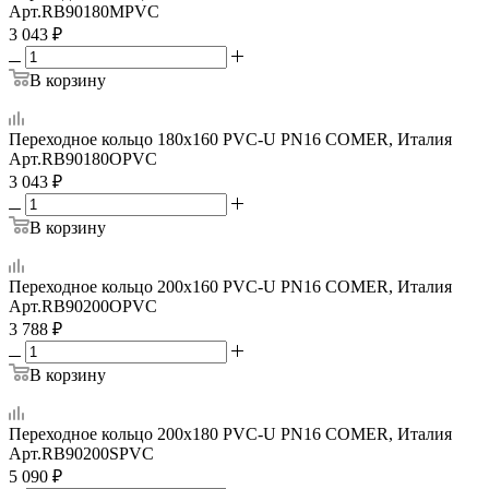
Арт.
RB90180MPVC
3 043
₽
В корзину
Переходное кольцо 180х160 PVC-U PN16 COMER, Италия
Арт.
RB90180OPVC
3 043
₽
В корзину
Переходное кольцо 200x160 PVC-U PN16 COMER, Италия
Арт.
RB90200OPVC
3 788
₽
В корзину
Переходное кольцо 200х180 PVC-U PN16 COMER, Италия
Арт.
RB90200SPVC
5 090
₽