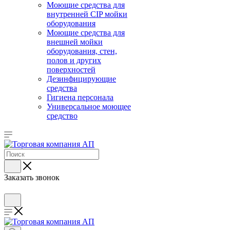
Моющие средства для
внутренней CIP мойки
оборудования
Моющие средства для
внешней мойки
оборудования, стен,
полов и других
поверхностей
Дезинфицирующие
средства
Гигиена персонала
Универсальное моющее
средство
Заказать звонок