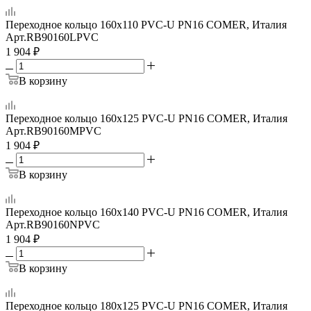
Переходное кольцо 160x110 PVC-U PN16 COMER, Италия
Арт.
RB90160LPVC
1 904
₽
В корзину
Переходное кольцо 160x125 PVC-U PN16 COMER, Италия
Арт.
RB90160MPVC
1 904
₽
В корзину
Переходное кольцо 160x140 PVC-U PN16 COMER, Италия
Арт.
RB90160NPVC
1 904
₽
В корзину
Переходное кольцо 180х125 PVC-U PN16 COMER, Италия