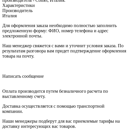
производитель - Comer, Италия.
Характеристики
Производитель
Италия
Для оформления заказа необходимо полностью заполнить
предложенную форму: ФИО, номер телефона и адрес
электронной почты.
Наш менеджер свяжется с вами и уточнит условия заказа. По
результатам разговора вам придет подтверждение оформления
товара на почту.
Написать сообщение
Оплата производится путем безналичного расчета по
выставленному счету.
Доставка осуществляется с помощью транспортной
компании.
Наши менеджеры подберут для вас приемлемые тарифы на
доставку интересующих вас товаров.