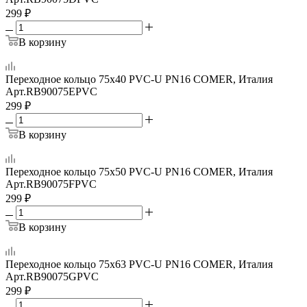
299
₽
В корзину
Переходное кольцо 75x40 PVC-U PN16 COMER, Италия
Арт.
RB90075EPVC
299
₽
В корзину
Переходное кольцо 75x50 PVC-U PN16 COMER, Италия
Арт.
RB90075FPVC
299
₽
В корзину
Переходное кольцо 75x63 PVC-U PN16 COMER, Италия
Арт.
RB90075GPVC
299
₽