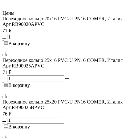
Цены
Переходное кольцо 20x16 PVC-U PN16 COMER, Италия
Арт.
RB90020APVC
71
₽
В корзину
Переходное кольцо 25x16 PVC-U PN16 COMER, Италия
Арт.
RB90025APVC
71
₽
В корзину
Переходное кольцо 25x20 PVC-U PN16 COMER, Италия
Арт.
RB90025BPVC
76
₽
В корзину