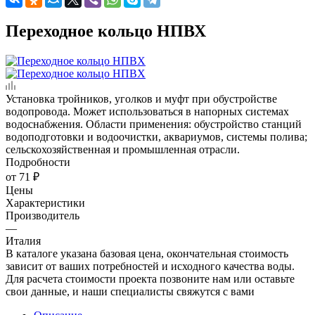
Переходное кольцо НПВХ
Установка тройников, уголков и муфт при обустройстве
водопровода. Может использоваться в напорных системах
водоснабжения. Области применения: обустройство станций
водоподготовки и водоочистки, аквариумов, системы полива;
сельскохозяйственная и промышленная отрасли.
Подробности
от
71 ₽
Цены
Характеристики
Производитель
—
Италия
В каталоге указана базовая цена, окончательная стоимость
зависит от ваших потребностей и исходного качества воды.
Для расчета стоимости проекта позвоните нам или оставьте
свои данные, и наши специалисты свяжутся с вами