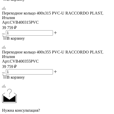
Переходное кольцо 400х315 PVC-U RACCORDO PLAST,
Италия
Арт.
CVB400315PVC
39 759
₽
В корзину
Переходное кольцо 400х355 PVC-U RACCORDO PLAST,
Италия
Арт.
CVB400355PVC
39 759
₽
В корзину
Нужна консультация?