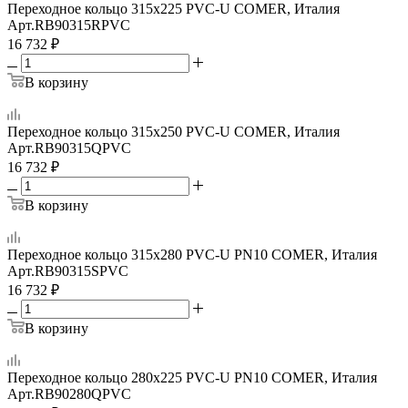
Переходное кольцо 315x225 PVC-U COMER, Италия
Арт.
RB90315RPVC
16 732
₽
В корзину
Переходное кольцо 315x250 PVC-U COMER, Италия
Арт.
RB90315QPVC
16 732
₽
В корзину
Переходное кольцо 315x280 PVC-U PN10 COMER, Италия
Арт.
RB90315SPVC
16 732
₽
В корзину
Переходное кольцо 280x225 PVC-U PN10 COMER, Италия
Арт.
RB90280QPVC