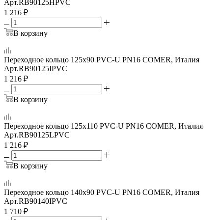
Арт.
RB90125HPVC
1 216
₽
В корзину
Переходное кольцо 125x90 PVC-U PN16 COMER, Италия
Арт.
RB90125IPVC
1 216
₽
В корзину
Переходное кольцо 125x110 PVC-U PN16 COMER, Италия
Арт.
RB90125LPVC
1 216
₽
В корзину
Переходное кольцо 140x90 PVC-U PN16 COMER, Италия
Арт.
RB90140IPVC
1 710
₽