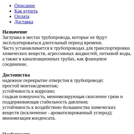
Описание
Как купить
Оплата
Доставка
Назначение
Заглушка в местах трубопровода, которые не будут
эксплуатироваться длительный период времени.
Часто устанавливается в трубопроводах для транспортировки
химических веществ, агрессивных жидкостей, питьевой воды,
а также в канализационных трубах, как фланцевое
соединение.
Достоинства
надежное перекрытие отверстия в трубопроводе;
простой монтаж/демонтаж;
устойчивость к коррозии;
гладкая поверхность, минимизирующая скопление грязи и
поддерживающая стабильность давления;
устойчивость к воздействию большинства химических
веществ (исключение - ароматизированный углерод);
минимизация конденсата.