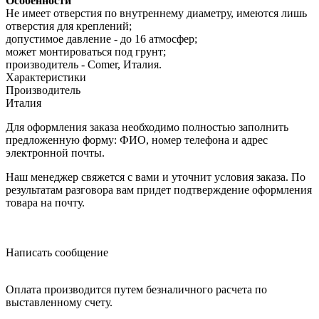
Особенности
Не имеет отверстия по внутреннему диаметру, имеются лишь
отверстия для креплений;
допустимое давление - до 16 атмосфер;
может монтироваться под грунт;
производитель - Comer, Италия.
Характеристики
Производитель
Италия
Для оформления заказа необходимо полностью заполнить
предложенную форму: ФИО, номер телефона и адрес
электронной почты.
Наш менеджер свяжется с вами и уточнит условия заказа. По
результатам разговора вам придет подтверждение оформления
товара на почту.
Написать сообщение
Оплата производится путем безналичного расчета по
выставленному счету.