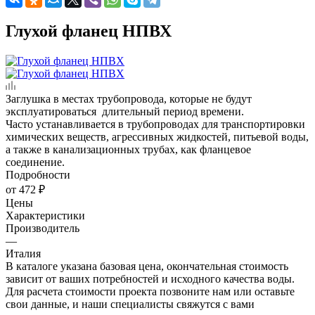
Глухой фланец НПВХ
Заглушка в местах трубопровода, которые не будут
эксплуатироваться длительный период времени.
Часто устанавливается в трубопроводах для транспортировки
химических веществ, агрессивных жидкостей, питьевой воды,
а также в канализационных трубах, как фланцевое
соединение.
Подробности
от
472 ₽
Цены
Характеристики
Производитель
—
Италия
В каталоге указана базовая цена, окончательная стоимость
зависит от ваших потребностей и исходного качества воды.
Для расчета стоимости проекта позвоните нам или оставьте
свои данные, и наши специалисты свяжутся с вами