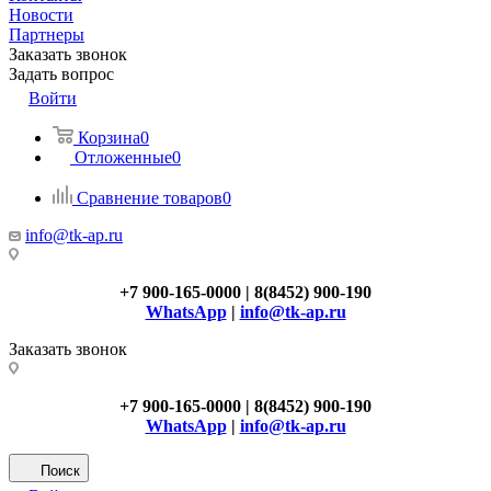
Новости
Партнеры
Заказать звонок
Задать вопрос
Войти
Корзина
0
Отложенные
0
Сравнение товаров
0
info@tk-ap.ru
+7 900-165-0000 | 8(8452) 900-190
WhatsApp
|
info@tk-ap.ru
Заказать звонок
+7 900-165-0000 | 8(8452) 900-190
WhatsApp
|
info@tk-ap.ru
Поиск