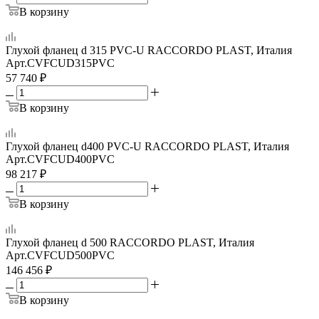
В корзину
Глухой фланец d 315 PVC-U RACCORDO PLAST, Италия
Арт.
CVFCUD315PVC
57 740
₽
В корзину
Глухой фланец d400 PVC-U RACCORDO PLAST, Италия
Арт.
CVFCUD400PVC
98 217
₽
В корзину
Глухой фланец d 500 RACCORDO PLAST, Италия
Арт.
CVFCUD500PVC
146 456
₽
В корзину