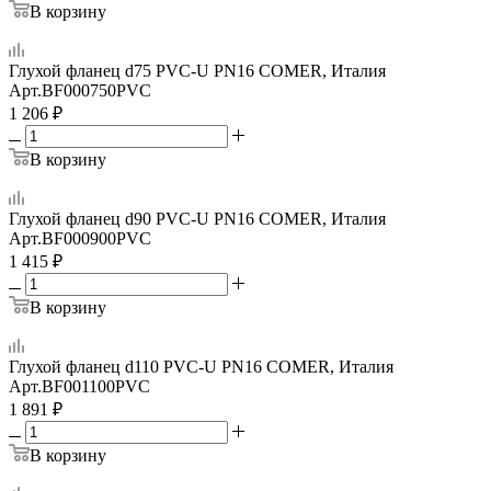
В корзину
Глухой фланец d75 PVC-U PN16 COMER, Италия
Арт.
BF000750PVC
1 206
₽
В корзину
Глухой фланец d90 PVC-U PN16 COMER, Италия
Арт.
BF000900PVC
1 415
₽
В корзину
Глухой фланец d110 PVC-U PN16 COMER, Италия
Арт.
BF001100PVC
1 891
₽
В корзину