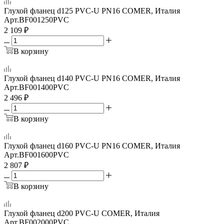
Глухой фланец d125 PVC-U PN16 COMER, Италия
Арт.
BF001250PVC
2 109
₽
В корзину
Глухой фланец d140 PVC-U PN16 COMER, Италия
Арт.
BF001400PVC
2 496
₽
В корзину
Глухой фланец d160 PVC-U PN16 COMER, Италия
Арт.
BF001600PVC
2 807
₽
В корзину
Глухой фланец d200 PVC-U COMER, Италия
Арт.
BF002000PVC