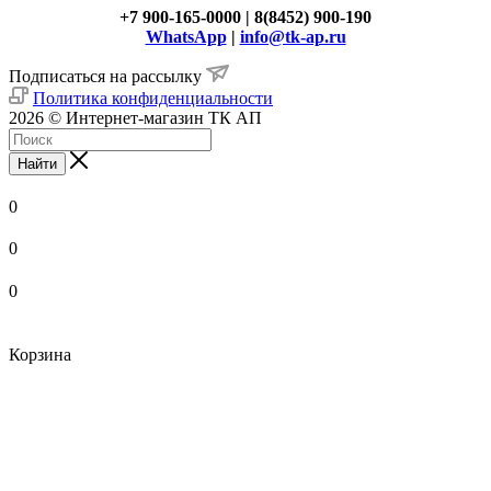
+7 900-165-0000 | 8(8452) 900-190
WhatsApp
|
info@tk-ap.ru
Подписаться на рассылку
Политика конфиденциальности
2026 © Интернет-магазин ТК АП
Найти
0
0
0
Корзина