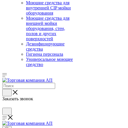
Моющие средства для
внутренней CIP мойки
оборудования
Моющие средства для
внешней мойки
оборудования, стен,
полов и других
поверхностей
Дезинфицирующие
средства
Гигиена персонала
Универсальное моющее
средство
Заказать звонок