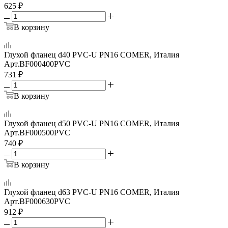
625
₽
В корзину
Глухой фланец d40 PVC-U PN16 COMER, Италия
Арт.
BF000400PVC
731
₽
В корзину
Глухой фланец d50 PVC-U PN16 COMER, Италия
Арт.
BF000500PVC
740
₽
В корзину
Глухой фланец d63 PVC-U PN16 COMER, Италия
Арт.
BF000630PVC
912
₽