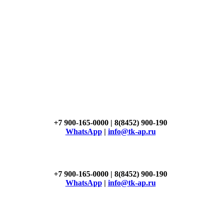
+7 900-165-0000 | 8(8452) 900-190
WhatsApp
|
info@tk-ap.ru
+7 900-165-0000 | 8(8452) 900-190
WhatsApp
|
info@tk-ap.ru