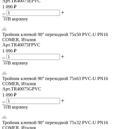
Арт.
TR40075EPVC
1 090
₽
В корзину
Тройник клеевой 90° переходной 75x50 PVC-U PN16
COMER, Италия
Арт.
TR40075FPVC
1 090
₽
В корзину
Тройник клеевой 90° переходной 75x63 PVC-U PN16
COMER, Италия
Арт.
TR40075GPVC
1 090
₽
В корзину
Тройник клеевой 90° переходной 75x32 PVC-U PN16
COMER, Италия