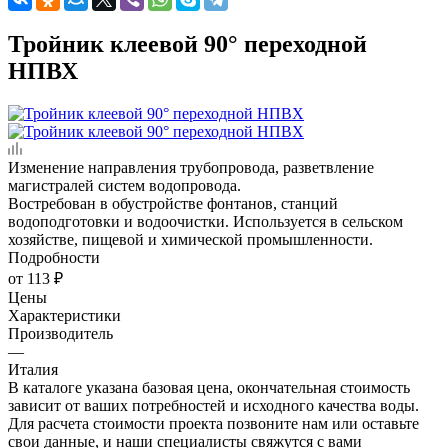
Тройник клеевой 90° переходной
НПВХ
Изменение направления трубопровода, разветвление
магистралей систем водопровода.
Востребован в обустройстве фонтанов, станций
водоподготовки и водоочистки. Используется в сельском
хозяйстве, пищевой и химической промышленности.
Подробности
от
113 ₽
Цены
Характеристики
Производитель
—
Италия
В каталоге указана базовая цена, окончательная стоимость
зависит от ваших потребностей и исходного качества воды.
Для расчета стоимости проекта позвоните нам или оставьте
свои данные, и наши специалисты свяжутся с вами