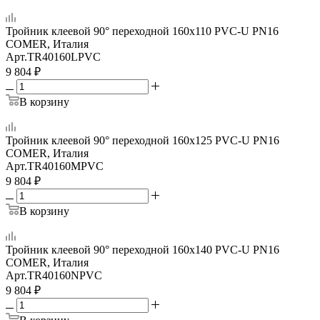
Тройник клеевой 90° переходной 160x110 PVC-U PN16
COMER, Италия
Арт.
TR40160LPVC
9 804
₽
В корзину
Тройник клеевой 90° переходной 160х125 PVC-U PN16
COMER, Италия
Арт.
TR40160MPVC
9 804
₽
В корзину
Тройник клеевой 90° переходной 160х140 PVC-U PN16
COMER, Италия
Арт.
TR40160NPVC
9 804
₽