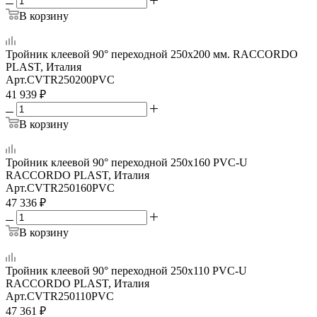
В корзину
Тройник клеевой 90° переходной 250x200 мм. RACCORDO
PLAST, Италия
Арт.
CVTR250200PVC
41 939
₽
В корзину
Тройник клеевой 90° переходной 250x160 PVC-U
RACCORDO PLAST, Италия
Арт.
CVTR250160PVC
47 336
₽
В корзину
Тройник клеевой 90° переходной 250x110 PVC-U
RACCORDO PLAST, Италия
Арт.
CVTR250110PVC
47 361
₽