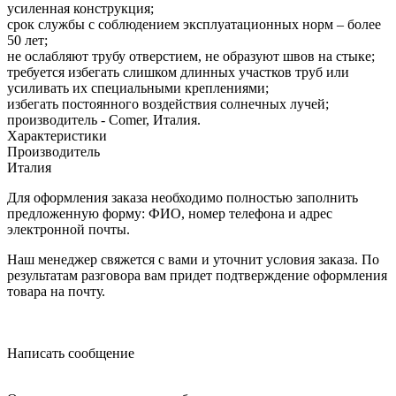
усиленная конструкция;
срок службы с соблюдением эксплуатационных норм – более
50 лет;
не ослабляют трубу отверстием, не образуют швов на стыке;
требуется избегать слишком длинных участков труб или
усиливать их специальными креплениями;
избегать постоянного воздействия солнечных лучей;
производитель - Comer, Италия.
Характеристики
Производитель
Италия
Для оформления заказа необходимо полностью заполнить
предложенную форму: ФИО, номер телефона и адрес
электронной почты.
Наш менеджер свяжется с вами и уточнит условия заказа. По
результатам разговора вам придет подтверждение оформления
товара на почту.
Написать сообщение