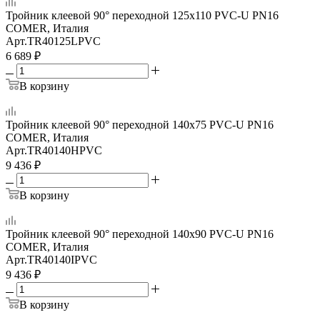
Тройник клеевой 90° переходной 125x110 PVC-U PN16
COMER, Италия
Арт.
TR40125LPVC
6 689
₽
В корзину
Тройник клеевой 90° переходной 140x75 PVC-U PN16
COMER, Италия
Арт.
TR40140HPVC
9 436
₽
В корзину
Тройник клеевой 90° переходной 140x90 PVC-U PN16
COMER, Италия
Арт.
TR40140IPVC
9 436
₽
В корзину