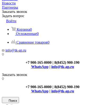
Новости
Партнеры
Заказать звонок
Задать вопрос
Войти
Корзина
0
Отложенные
0
Сравнение товаров
0
info@tk-ap.ru
+7 900-165-0000 | 8(8452) 900-190
WhatsApp
|
info@tk-ap.ru
Заказать звонок
+7 900-165-0000 | 8(8452) 900-190
WhatsApp
|
info@tk-ap.ru
Поиск