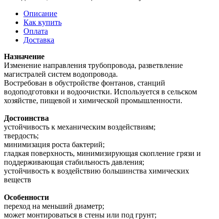
Описание
Как купить
Оплата
Доставка
Назначение
Изменение направления трубопровода, разветвление
магистралей систем водопровода.
Востребован в обустройстве фонтанов, станций
водоподготовки и водоочистки. Используется в сельском
хозяйстве, пищевой и химической промышленности.
Достоинства
устойчивость к механическим воздействиям;
твердость;
минимизация роста бактерий;
гладкая поверхность, минимизирующая скопление грязи и
поддерживающая стабильность давления;
устойчивость к воздействию большинства химических
веществ
Особенности
переход на меньший диаметр;
может монтироваться в стены или под грунт;