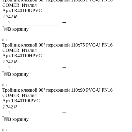
COMER, Италия
Арт.
TR40110GPVC
2 742
₽
В корзину
Тройник клеевой 90° переходной 110x75 PVC-U PN16
COMER, Италия
Арт.
TR40110HPVC
2 742
₽
В корзину
Тройник клеевой 90° переходной 110x90 PVC-U PN16
COMER, Италия
Арт.
TR40110IPVC
2 742
₽
В корзину