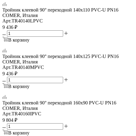
Тройник клеевой 90° переходной 140х110 PVC-U PN16
COMER, Италия
Арт.
TR40140LPVC
9 436
₽
В корзину
Тройник клеевой 90° переходной 140х125 PVC-U PN16
COMER, Италия
Арт.
TR40140MPVC
9 436
₽
В корзину
Тройник клеевой 90° переходной 160x90 PVC-U PN16
COMER, Италия
Арт.
TR40160IPVC
9 804
₽
В корзину