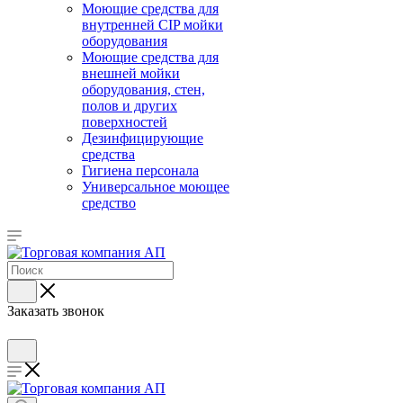
Моющие средства для
внутренней CIP мойки
оборудования
Моющие средства для
внешней мойки
оборудования, стен,
полов и других
поверхностей
Дезинфицирующие
средства
Гигиена персонала
Универсальное моющее
средство
Заказать звонок