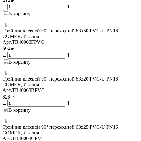
414
₽
В корзину
Тройник клеевой 90° переходной 63x50 PVC-U PN16
COMER, Италия
Арт.
TR40063FPVC
594
₽
В корзину
Тройник клеевой 90° переходной 63x20 PVC-U PN16
COMER, Италия
Арт.
TR40063BPVC
626
₽
В корзину
Тройник клеевой 90° переходной 63x25 PVC-U PN16
COMER, Италия
Арт.
TR40063CPVC