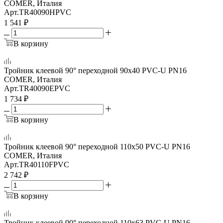
COMER, Италия
Арт.
TR40090HPVC
1 541
₽
В корзину
Тройник клеевой 90° переходной 90x40 PVC-U PN16
COMER, Италия
Арт.
TR40090EPVC
1 734
₽
В корзину
Тройник клеевой 90° переходной 110x50 PVC-U PN16
COMER, Италия
Арт.
TR40110FPVC
2 742
₽
В корзину
Тройник клеевой 90° переходной 110x63 PVC-U PN16