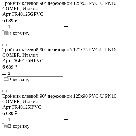
Тройник клеевой 90° переходной 125x63 PVC-U PN16
COMER, Италия
Арт.
TR40125GPVC
6 689
₽
В корзину
Тройник клеевой 90° переходной 125x75 PVC-U PN16
COMER, Италия
Арт.
TR40125HPVC
6 689
₽
В корзину
Тройник клеевой 90° переходной 125x90 PVC-U PN16
COMER, Италия
Арт.
TR40125IPVC
6 689
₽
В корзину