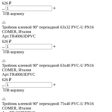
626
₽
В корзину
Тройник клеевой 90° переходной 63x32 PVC-U PN16
COMER, Италия
Арт.
TR40063DPVC
626
₽
В корзину
Тройник клеевой 90° переходной 63x40 PVC-U PN16
COMER, Италия
Арт.
TR40063EPVC
626
₽
В корзину
Тройник клеевой 90° переходной 75x40 PVC-U PN16
COMER, Италия