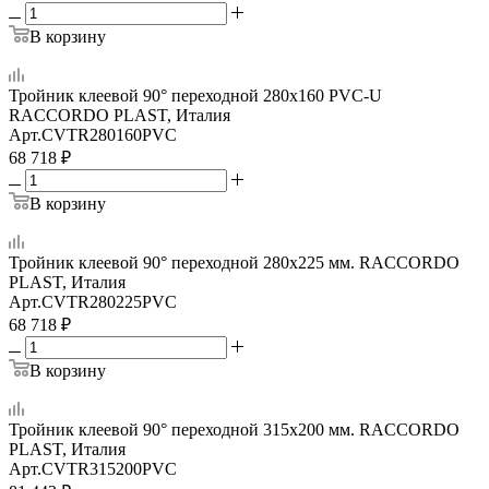
В корзину
Тройник клеевой 90° переходной 280x160 PVC-U
RACCORDO PLAST, Италия
Арт.
CVTR280160PVC
68 718
₽
В корзину
Тройник клеевой 90° переходной 280x225 мм. RACCORDO
PLAST, Италия
Арт.
CVTR280225PVC
68 718
₽
В корзину
Тройник клеевой 90° переходной 315x200 мм. RACCORDO
PLAST, Италия
Арт.
CVTR315200PVC