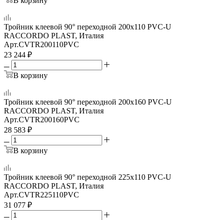
В корзину
Тройник клеевой 90° переходной 200x110 PVC-U
RACCORDO PLAST, Италия
Арт.
CVTR200110PVC
23 244
₽
В корзину
Тройник клеевой 90° переходной 200x160 PVC-U
RACCORDO PLAST, Италия
Арт.
CVTR200160PVC
28 583
₽
В корзину
Тройник клеевой 90° переходной 225x110 PVC-U
RACCORDO PLAST, Италия
Арт.
CVTR225110PVC
31 077
₽