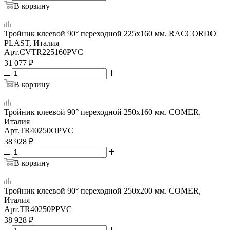
В корзину
Тройник клеевой 90° переходной 225x160 мм. RACCORDO
PLAST, Италия
Арт.
CVTR225160PVC
31 077
₽
В корзину
Тройник клеевой 90° переходной 250x160 мм. COMER,
Италия
Арт.
TR40250OPVC
38 928
₽
В корзину
Тройник клеевой 90° переходной 250x200 мм. COMER,
Италия
Арт.
TR40250PPVC
38 928
₽