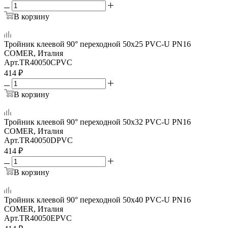
В корзину
Тройник клеевой 90° переходной 50x25 PVC-U PN16
COMER, Италия
Арт.
TR40050CPVC
414
₽
В корзину
Тройник клеевой 90° переходной 50x32 PVC-U PN16
COMER, Италия
Арт.
TR40050DPVC
414
₽
В корзину
Тройник клеевой 90° переходной 50x40 PVC-U PN16
COMER, Италия
Арт.
TR40050EPVC