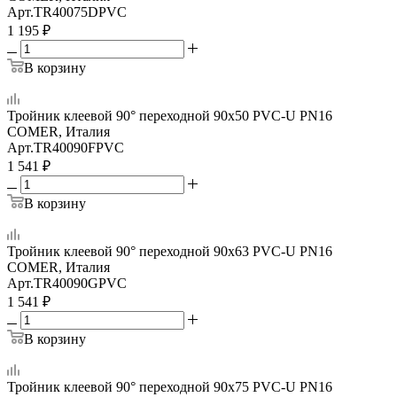
Арт.
TR40075DPVC
1 195
₽
В корзину
Тройник клеевой 90° переходной 90x50 PVC-U PN16
COMER, Италия
Арт.
TR40090FPVC
1 541
₽
В корзину
Тройник клеевой 90° переходной 90x63 PVC-U PN16
COMER, Италия
Арт.
TR40090GPVC
1 541
₽
В корзину
Тройник клеевой 90° переходной 90x75 PVC-U PN16