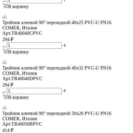
В корзину
Тройник клеевой 90° переходной 40x25 PVC-U PN16
COMER, Италия
Арт.
TR40040CPVC
294
₽
В корзину
Тройник клеевой 90° переходной 40x32 PVC-U PN16
COMER, Италия
Арт.
TR40040DPVC
294
₽
В корзину
Тройник клеевой 90° переходной 50x20 PVC-U PN16
COMER, Италия
Арт.
TR40050BPVC
414
₽