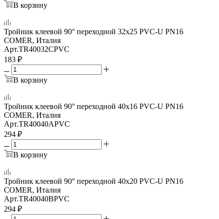
В корзину
Тройник клеевой 90° переходной 32x25 PVC-U PN16
COMER, Италия
Арт.
TR40032CPVC
183
₽
В корзину
Тройник клеевой 90° переходной 40x16 PVC-U PN16
COMER, Италия
Арт.
TR40040APVC
294
₽
В корзину
Тройник клеевой 90° переходной 40x20 PVC-U PN16
COMER, Италия
Арт.
TR40040BPVC
294
₽