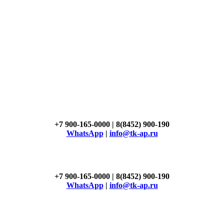
+7 900-165-0000 | 8(8452) 900-190
WhatsApp
|
info@tk-ap.ru
+7 900-165-0000 | 8(8452) 900-190
WhatsApp
|
info@tk-ap.ru