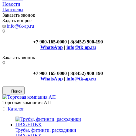
Новости
Партнеры
Заказать звонок
Задать вопрос
info@tk-ap.ru
+7 900-165-0000 | 8(8452) 900-190
WhatsApp
|
info@tk-ap.ru
Заказать звонок
+7 900-165-0000 | 8(8452) 900-190
WhatsApp
|
info@tk-ap.ru
Поиск
Торговая компания АП
Каталог
Трубы, фитинги, расходники
ПВХ/НПВХ