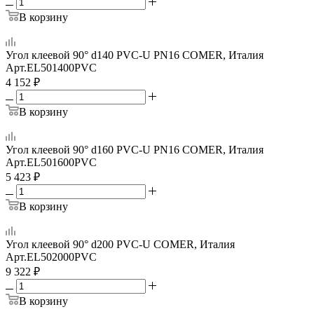
В корзину
Угол клеевой 90° d140 PVC-U PN16 COMER, Италия
Арт.
EL501400PVC
4 152
₽
В корзину
Угол клеевой 90° d160 PVC-U PN16 COMER, Италия
Арт.
EL501600PVC
5 423
₽
В корзину
Угол клеевой 90° d200 PVC-U COMER, Италия
Арт.
EL502000PVC
9 322
₽
В корзину