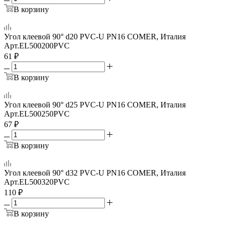
В корзину
Угол клеевой 90° d20 PVC-U PN16 COMER, Италия
Арт.
EL500200PVC
61
₽
В корзину
Угол клеевой 90° d25 PVC-U PN16 COMER, Италия
Арт.
EL500250PVC
67
₽
В корзину
Угол клеевой 90° d32 PVC-U PN16 COMER, Италия
Арт.
EL500320PVC
110
₽
В корзину