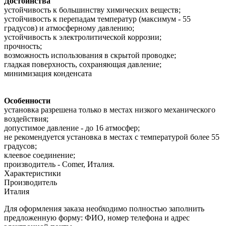
Достоинства
устойчивость к большинству химических веществ;
устойчивость к перепадам температур (максимум - 55
градусов) и атмосферному давлению;
устойчивость к электролитической коррозии;
прочность;
возможность использования в скрытой проводке;
гладкая поверхность, сохраняющая давление;
минимизация конденсата
Особенности
установка разрешена только в местах низкого механического
воздействия;
допустимое давление - до 16 атмосфер;
не рекомендуется установка в местах с температурой более 55
градусов;
клеевое соединение;
производитель - Comer, Италия.
Характеристики
Производитель
Италия
Для оформления заказа необходимо полностью заполнить
предложенную форму: ФИО, номер телефона и адрес