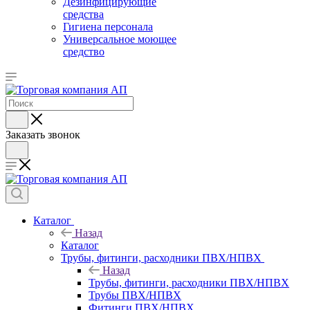
Дезинфицирующие
средства
Гигиена персонала
Универсальное моющее
средство
Заказать звонок
Каталог
Назад
Каталог
Трубы, фитинги, расходники ПВХ/НПВХ
Назад
Трубы, фитинги, расходники ПВХ/НПВХ
Трубы ПВХ/НПВХ
Фитинги ПВХ/НПВХ