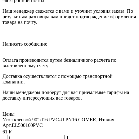
электронной почты.
Наш менеджер свяжется с вами и уточнит условия заказа. По
результатам разговора вам придет подтверждение оформления
товара на почту.
Написать сообщение
Оплата производится путем безналичного расчета по
выставленному счету.
Доставка осуществляется с помощью транспортной
компании.
Наши менеджеры подберут для вас приемлемые тарифы на
доставку интересующих вас товаров.
Цены
Угол клеевой 90° d16 PVC-U PN16 COMER, Италия
Арт.
EL500160PVC
61
₽