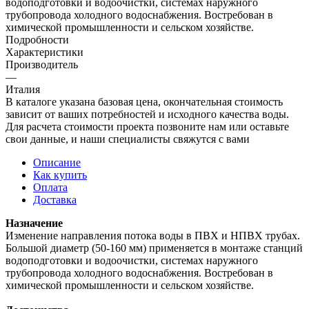
водоподготовки и водоочистки, системах наружного
трубопровода холодного водоснабжения. Востребован в
химической промышленности и сельском хозяйстве.
Подробности
Характеристики
Производитель
—
Италия
В каталоге указана базовая цена, окончательная стоимость
зависит от ваших потребностей и исходного качества воды.
Для расчета стоимости проекта позвоните нам или оставьте
свои данные, и наши специалисты свяжутся с вами
Описание
Как купить
Оплата
Доставка
Назначение
Изменение направления потока воды в ПВХ и НПВХ трубах.
Большой диаметр (50-160 мм) применяется в монтаже станций
водоподготовки и водоочистки, системах наружного
трубопровода холодного водоснабжения. Востребован в
химической промышленности и сельском хозяйстве.