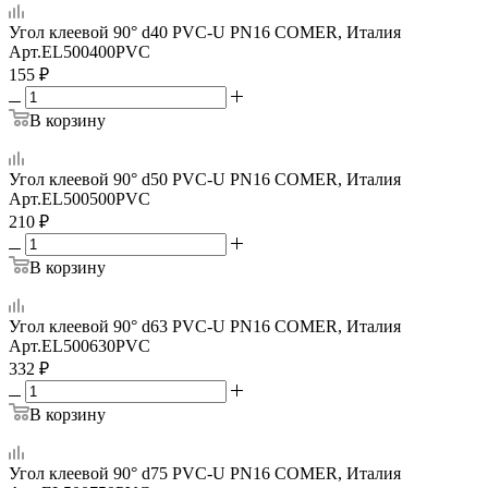
Угол клеевой 90° d40 PVC-U PN16 COMER, Италия
Арт.
EL500400PVC
155
₽
В корзину
Угол клеевой 90° d50 PVC-U PN16 COMER, Италия
Арт.
EL500500PVC
210
₽
В корзину
Угол клеевой 90° d63 PVC-U PN16 COMER, Италия
Арт.
EL500630PVC
332
₽
В корзину
Угол клеевой 90° d75 PVC-U PN16 COMER, Италия