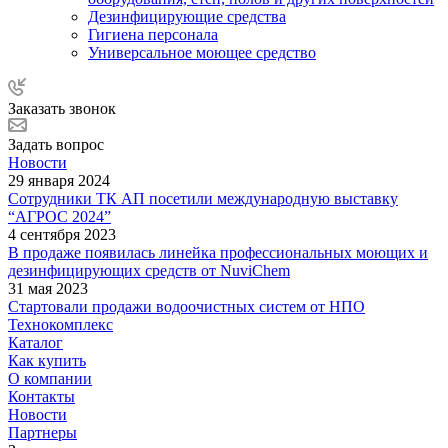
Дезинфицирующие средства
Гигиена персонала
Универсальное моющее средство
Заказать звонок
Задать вопрос
Новости
29 января 2024
Сотрудники ТК АП посетили международную выставку
“АГРОС 2024”
4 сентября 2023
В продаже появилась линейка профессиональных моющих и
дезинфицирующих средств от NuviChem
31 мая 2023
Стартовали продажи водоочистных систем от НПО
Технокомплекс
Каталог
Как купить
О компании
Контакты
Новости
Партнеры