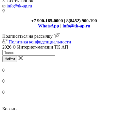
Заказать звонок
info@tk-ap.ru
+7 900-165-0000 | 8(8452) 900-190
WhatsApp
|
info@tk-ap.ru
Подписаться на рассылку
Политика конфиденциальности
2026 © Интернет-магазин ТК АП
Найти
0
0
0
Корзина