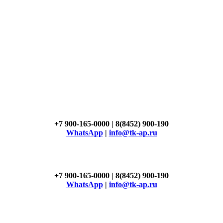
+7 900-165-0000 | 8(8452) 900-190
WhatsApp
|
info@tk-ap.ru
+7 900-165-0000 | 8(8452) 900-190
WhatsApp
|
info@tk-ap.ru