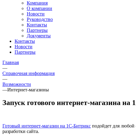
Компания
О компании
Новости
Руководство
Контакты
Партнеры
Документы
Контакты
Новости
Партнеры
Главная
—
Справочная информация
—
Возможности
—
Интернет-магазины
Запуск готового интернет-магазина на 
Готовый интернет-магазин на 1С-Битрикс
подойдет для любой 
разработки сайта.