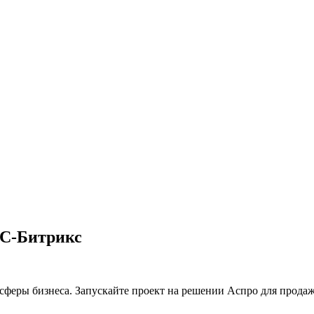
1С-Битрикс
сферы бизнеса. Запускайте проект на решении Аспро для продаж