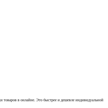
и товаров в онлайне. Это быстрее и дешевле индивидуальной