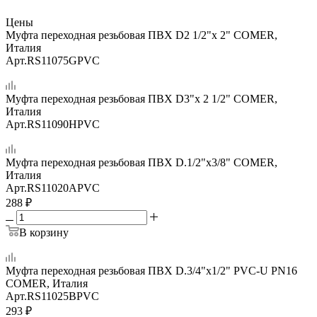
Цены
Муфта переходная резьбовая ПВХ D2 1/2"x 2" COMER,
Италия
Арт.
RS11075GPVC
Муфта переходная резьбовая ПВХ D3"x 2 1/2" COMER,
Италия
Арт.
RS11090HPVC
Муфта переходная резьбовая ПВХ D.1/2"x3/8" COMER,
Италия
Арт.
RS11020APVC
288
₽
В корзину
Муфта переходная резьбовая ПВХ D.3/4"x1/2" PVC-U PN16
COMER, Италия
Арт.
RS11025BPVC
293
₽