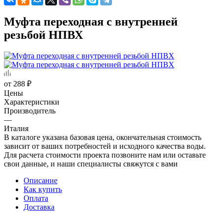
Муфта переходная c внутренней
резьбой НПВХ
от
288 ₽
Цены
Характеристики
Производитель
—
Италия
В каталоге указана базовая цена, окончательная стоимость
зависит от ваших потребностей и исходного качества воды.
Для расчета стоимости проекта позвоните нам или оставьте
свои данные, и наши специалисты свяжутся с вами
Описание
Как купить
Оплата
Доставка