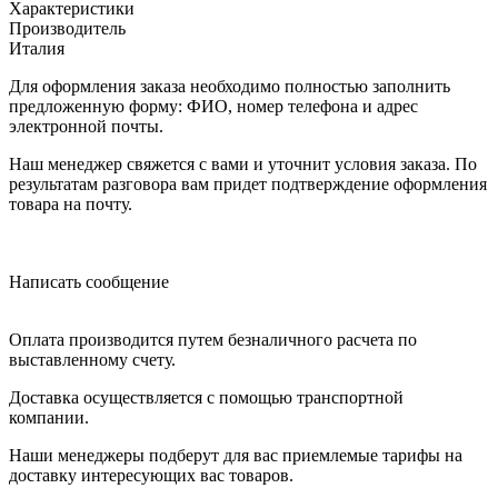
Характеристики
Производитель
Италия
Для оформления заказа необходимо полностью заполнить
предложенную форму: ФИО, номер телефона и адрес
электронной почты.
Наш менеджер свяжется с вами и уточнит условия заказа. По
результатам разговора вам придет подтверждение оформления
товара на почту.
Написать сообщение
Оплата производится путем безналичного расчета по
выставленному счету.
Доставка осуществляется с помощью транспортной
компании.
Наши менеджеры подберут для вас приемлемые тарифы на
доставку интересующих вас товаров.