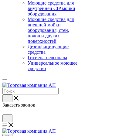
Моющие средства для
внутренней CIP мойки
оборудования
Моющие средства для
внешней мойки
оборудования, стен,
полов и других
поверхностей
Дезинфицирующие
средства
Гигиена персонала
Универсальное моющее
средство
Заказать звонок