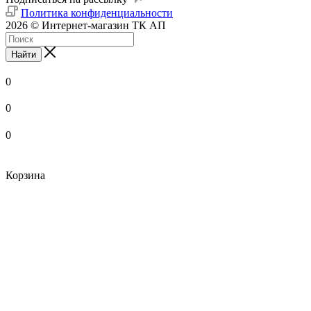
Политика конфиденциальности
2026 © Интернет-магазин ТК АП
Найти
0
0
0
Корзина