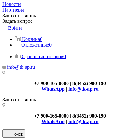
Новости
Партнеры
Заказать звонок
Задать вопрос
Войти
Корзина
0
Отложенные
0
Сравнение товаров
0
info@tk-ap.ru
+7 900-165-0000 | 8(8452) 900-190
WhatsApp
|
info@tk-ap.ru
Заказать звонок
+7 900-165-0000 | 8(8452) 900-190
WhatsApp
|
info@tk-ap.ru
Поиск