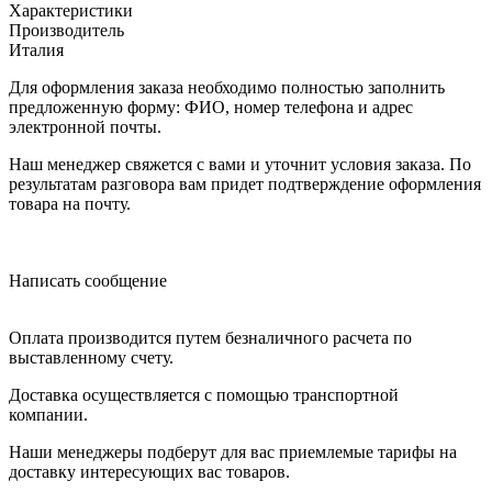
Характеристики
Производитель
Италия
Для оформления заказа необходимо полностью заполнить
предложенную форму: ФИО, номер телефона и адрес
электронной почты.
Наш менеджер свяжется с вами и уточнит условия заказа. По
результатам разговора вам придет подтверждение оформления
товара на почту.
Написать сообщение
Оплата производится путем безналичного расчета по
выставленному счету.
Доставка осуществляется с помощью транспортной
компании.
Наши менеджеры подберут для вас приемлемые тарифы на
доставку интересующих вас товаров.