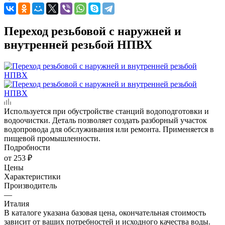
Переход резьбовой с наружней и
внутренней резьбой НПВХ
Используется при обустройстве станций водоподготовки и
водоочистки. Деталь позволяет создать разборный участок
водопровода для обслуживания или ремонта. Применяется в
пищевой промышленности.
Подробности
от
253 ₽
Цены
Характеристики
Производитель
—
Италия
В каталоге указана базовая цена, окончательная стоимость
зависит от ваших потребностей и исходного качества воды.