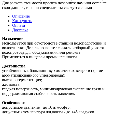
Для расчета стоимости проекта позвоните нам или оставьте
свои данные, и наши специалисты свяжутся с вами
Описание
Как купить
Оплата
Доставка
Назначение
Используется при обустройстве станций водоподготовки и
водоочистки. Деталь позволяет создать разборный участок
водопровода для обслуживания или ремонта.
Применяется в пищевой промышленности.
Достоинства
устойчивость к большинству химических веществ (кроме
ароматизированного углеводорода);
высокая герметизация;
жесткость;
гладкая поверхность, минимизирующая скопление грязи и
поддерживающая стабильность давления.
Особенности
допустимое давление - до 16 атмосфер;
допустимая температура жидкости - до +45 градусов.