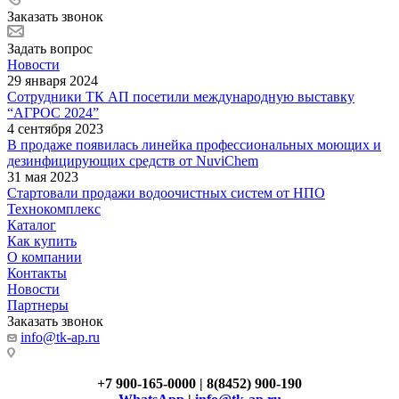
Заказать звонок
Задать вопрос
Новости
29 января 2024
Сотрудники ТК АП посетили международную выставку
“АГРОС 2024”
4 сентября 2023
В продаже появилась линейка профессиональных моющих и
дезинфицирующих средств от NuviChem
31 мая 2023
Стартовали продажи водоочистных систем от НПО
Технокомплекс
Каталог
Как купить
О компании
Контакты
Новости
Партнеры
Заказать звонок
info@tk-ap.ru
+7 900-165-0000 | 8(8452) 900-190