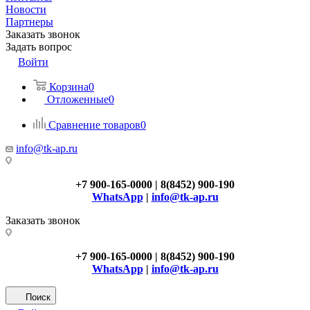
Новости
Партнеры
Заказать звонок
Задать вопрос
Войти
Корзина
0
Отложенные
0
Сравнение товаров
0
info@tk-ap.ru
+7 900-165-0000 | 8(8452) 900-190
WhatsApp
|
info@tk-ap.ru
Заказать звонок
+7 900-165-0000 | 8(8452) 900-190
WhatsApp
|
info@tk-ap.ru
Поиск