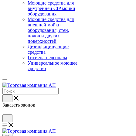
Моющие средства для
внутренней CIP мойки
оборудования
Моющие средства для
внешней мойки
оборудования, стен,
полов и других
поверхностей
Дезинфицирующие
средства
Гигиена персонала
Универсальное моющее
средство
Заказать звонок