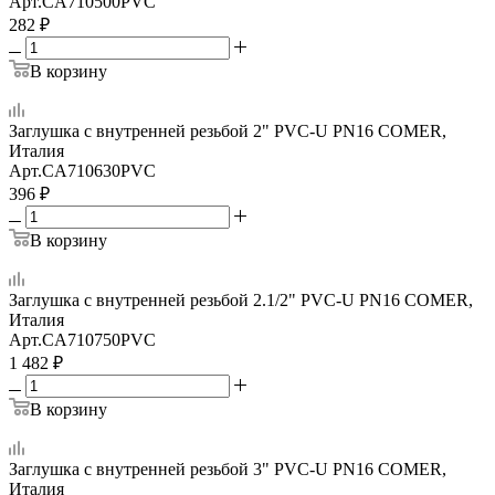
Арт.
CA710500PVC
282
₽
В корзину
Заглушка с внутренней резьбой 2" PVC-U PN16 COMER,
Италия
Арт.
CA710630PVC
396
₽
В корзину
Заглушка с внутренней резьбой 2.1/2" PVC-U PN16 COMER,
Италия
Арт.
CA710750PVC
1 482
₽
В корзину
Заглушка с внутренней резьбой 3" PVC-U PN16 COMER,
Италия