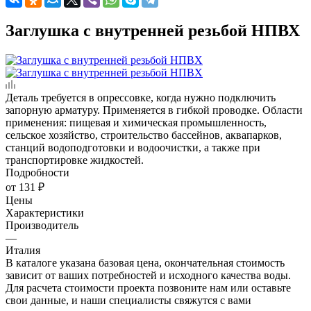
Заглушка с внутренней резьбой НПВХ
Деталь требуется в опрессовке, когда нужно подключить
запорную арматуру. Применяется в гибкой проводке. Области
применения: пищевая и химическая промышленность,
сельское хозяйство, строительство бассейнов, аквапарков,
станций водоподготовки и водоочистки, а также при
транспортировке жидкостей.
Подробности
от
131 ₽
Цены
Характеристики
Производитель
—
Италия
В каталоге указана базовая цена, окончательная стоимость
зависит от ваших потребностей и исходного качества воды.
Для расчета стоимости проекта позвоните нам или оставьте
свои данные, и наши специалисты свяжутся с вами