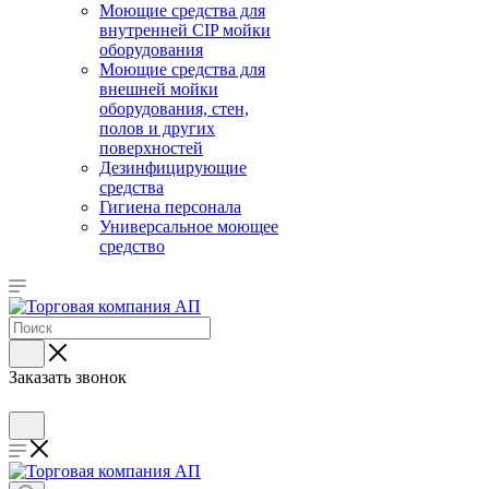
Моющие средства для
внутренней CIP мойки
оборудования
Моющие средства для
внешней мойки
оборудования, стен,
полов и других
поверхностей
Дезинфицирующие
средства
Гигиена персонала
Универсальное моющее
средство
Заказать звонок