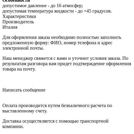
Особенности
допустимое давление - до 16 атмосфер;
допустимая температура жидкости - до +45 градусов.
Характеристики
Производитель
Италия
Для оформления заказа необходимо полностью заполнить
предложенную форму: ФИО, номер телефона и адрес
электронной почты.
Наш менеджер свяжется с вами и уточнит условия заказа. По
результатам разговора вам придет подтверждение оформления
товара на почту.
Написать сообщение
Оплата производится путем безналичного расчета по
выставленному счету.
Доставка осуществляется с помощью транспортной
компании.