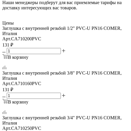
Наши менеджеры подберут для вас приемлемые тарифы на
доставку интересующих вас товаров.
Цены
Заглушка с внутренней резьбой 1/2" PVC-U PN16 COMER,
Италия
Арт.
CA710200PVC
131
₽
В корзину
Заглушка с внутренней резьбой 3/8" PVC-U PN16 COMER,
Италия
Арт.
CA710160PVC
131
₽
В корзину
Заглушка с внутренней резьбой 3/4" PVC-U PN16 COMER,
Италия
Арт.
CA710250PVC