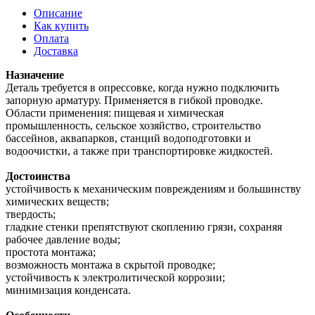
Описание
Как купить
Оплата
Доставка
Назначение
Деталь требуется в опрессовке, когда нужно подключить
запорную арматуру. Применяется в гибкой проводке.
Области применения: пищевая и химическая
промышленность, сельское хозяйство, строительство
бассейнов, аквапарков, станций водоподготовки и
водоочистки, а также при транспортировке жидкостей.
Достоинства
устойчивость к механическим повреждениям и большинству
химических веществ;
твердость;
гладкие стенки препятствуют скоплению грязи, сохраняя
рабочее давление воды;
простота монтажа;
возможность монтажа в скрытой проводке;
устойчивость к электролитической коррозии;
минимизация конденсата.