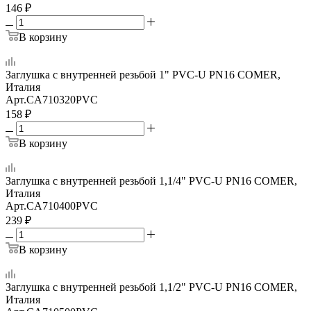
146
₽
В корзину
Заглушка с внутренней резьбой 1" PVC-U PN16 COMER,
Италия
Арт.
CA710320PVC
158
₽
В корзину
Заглушка с внутренней резьбой 1,1/4" PVC-U PN16 COMER,
Италия
Арт.
CA710400PVC
239
₽
В корзину
Заглушка с внутренней резьбой 1,1/2" PVC-U PN16 COMER,
Италия