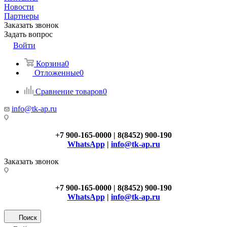
Новости
Партнеры
Заказать звонок
Задать вопрос
Войти
Корзина
0
Отложенные
0
Сравнение товаров
0
info@tk-ap.ru
+7 900-165-0000 | 8(8452) 900-190
WhatsApp
|
info@tk-ap.ru
Заказать звонок
+7 900-165-0000 | 8(8452) 900-190
WhatsApp
|
info@tk-ap.ru
Поиск