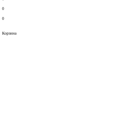
0
0
Корзина