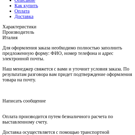
Описание
Как купить
Оплата
Доставка
Характеристики
Производитель
Италия
Для оформления заказа необходимо полностью заполнить
предложенную форму: ФИО, номер телефона и адрес
электронной почты.
Наш менеджер свяжется с вами и уточнит условия заказа. По
результатам разговора вам придет подтверждение оформления
товара на почту.
Написать сообщение
Оплата производится путем безналичного расчета по
выставленному счету.
Доставка осуществляется с помощью транспортной