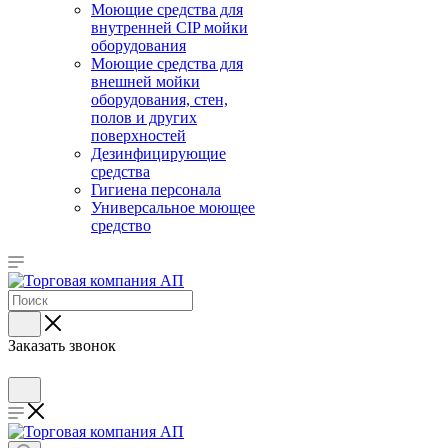
Моющие средства для
внутренней CIP мойки
оборудования
Моющие средства для
внешней мойки
оборудования, стен,
полов и других
поверхностей
Дезинфицирующие
средства
Гигиена персонала
Универсальное моющее
средство
Заказать звонок