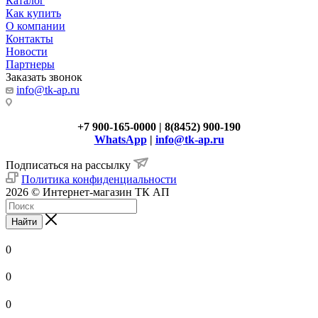
Каталог
Как купить
О компании
Контакты
Новости
Партнеры
Заказать звонок
info@tk-ap.ru
+7 900-165-0000 | 8(8452) 900-190
WhatsApp
|
info@tk-ap.ru
Подписаться на рассылку
Политика конфиденциальности
2026 © Интернет-магазин ТК АП
Найти
0
0
0