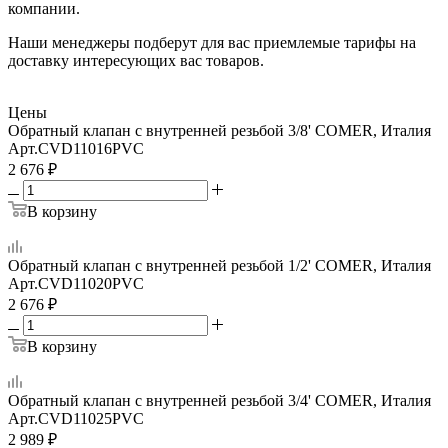
компании.
Наши менеджеры подберут для вас приемлемые тарифы на
доставку интересующих вас товаров.
Цены
Обратный клапан с внутренней резьбой 3/8' COMER, Италия
Арт.
CVD11016PVC
2 676
₽
В корзину
Обратный клапан с внутренней резьбой 1/2' COMER, Италия
Арт.
CVD11020PVC
2 676
₽
В корзину
Обратный клапан с внутренней резьбой 3/4' COMER, Италия
Арт.
CVD11025PVC
2 989
₽