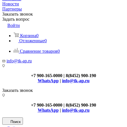
Новости
Партнеры
Заказать звонок
Задать вопрос
Войти
Корзина
0
Отложенные
0
Сравнение товаров
0
info@tk-ap.ru
+7 900-165-0000 | 8(8452) 900-190
WhatsApp
|
info@tk-ap.ru
Заказать звонок
+7 900-165-0000 | 8(8452) 900-190
WhatsApp
|
info@tk-ap.ru
Поиск