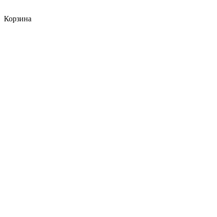
Корзина