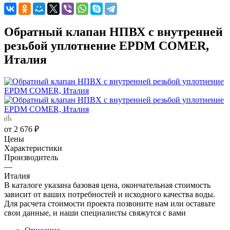
Обратный клапан НПВХ с внутренней
резьбой уплотнение EPDM COMER,
Италия
от
2 676 ₽
Цены
Характеристики
Производитель
—
Италия
В каталоге указана базовая цена, окончательная стоимость
зависит от ваших потребностей и исходного качества воды.
Для расчета стоимости проекта позвоните нам или оставьте
свои данные, и наши специалисты свяжутся с вами