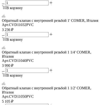
В корзину
Обратный клапан с внутренней резьбой 1' COMER, Италия
Арт.
CVD11032PVC
3 236
₽
В корзину
Обратный клапан с внутренней резьбой 1 1/4' COMER,
Италия
Арт.
CVD11040PVC
3 990
₽
В корзину
Обратный клапан с внутренней резьбой 1 1/2' COMER,
Италия
Арт.
CVD11050PVC
5 105
₽