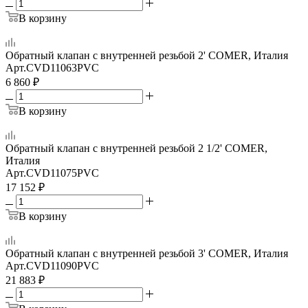
В корзину
Обратный клапан с внутренней резьбой 2' COMER, Италия
Арт.
CVD11063PVC
6 860
₽
В корзину
Обратный клапан с внутренней резьбой 2 1/2' COMER,
Италия
Арт.
CVD11075PVC
17 152
₽
В корзину
Обратный клапан с внутренней резьбой 3' COMER, Италия
Арт.
CVD11090PVC
21 883
₽