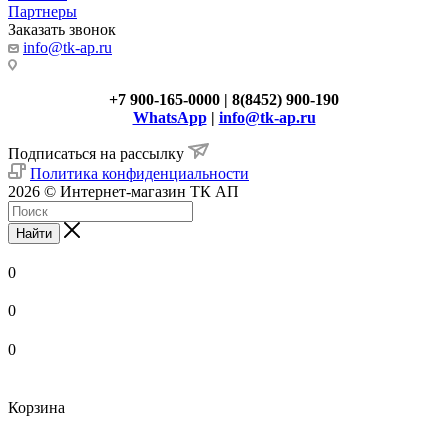
Партнеры
Заказать звонок
info@tk-ap.ru
+7 900-165-0000 | 8(8452) 900-190
WhatsApp
|
info@tk-ap.ru
Подписаться на рассылку
Политика конфиденциальности
2026 © Интернет-магазин ТК АП
Найти
0
0
0
Корзина