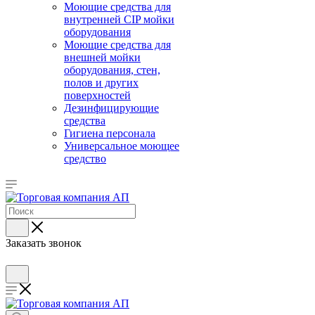
Моющие средства для
внутренней CIP мойки
оборудования
Моющие средства для
внешней мойки
оборудования, стен,
полов и других
поверхностей
Дезинфицирующие
средства
Гигиена персонала
Универсальное моющее
средство
Заказать звонок