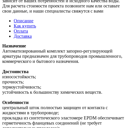
зависит от ваших потребностей и исходного качества воды.
Для расчета стоимости проекта позвоните нам или оставьте
свои данные, и наши специалисты свяжутся с вами
Описание
Как купить
Оплата
Доставка
Назначение
Автоматизированный комплект запорно-регулирующей
арматуры предназначен для трубопроводов промышленного,
коммерческого и бытового назначения.
Достоинства
износостойкость;
прочность;
термоустойчивость;
устойчивость к большинству химических веществ.
Особенности
центральный шток полностью защищен от контакта с
жидкостями в трубопроводе;
прокладка из синтетического эластомере EPDM обеспечивает
герметичность фланцевых соединений (не требует