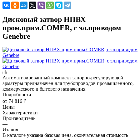
Дисковый затвор НПВХ
пром.прим.COMER, с эл.приводом
Genebre
Автоматизированный комплект запорно-регулирующей
арматуры предназначен для трубопроводов промышленного,
коммерческого и бытового назначения.
Подробности
от
74 816 ₽
Цены
Характеристики
Производитель
—
Италия
В каталоге указана базовая цена, окончательная стоимость