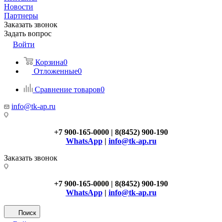
Новости
Партнеры
Заказать звонок
Задать вопрос
Войти
Корзина
0
Отложенные
0
Сравнение товаров
0
info@tk-ap.ru
+7 900-165-0000 | 8(8452) 900-190
WhatsApp
|
info@tk-ap.ru
Заказать звонок
+7 900-165-0000 | 8(8452) 900-190
WhatsApp
|
info@tk-ap.ru
Поиск