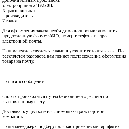
дополнительных прокладок);
электропривод 24В/220В.
Характеристики
Производитель
Италия
Для оформления заказа необходимо полностью заполнить
предложенную форму: ФИО, номер телефона и адрес
электронной почты.
Наш менеджер свяжется с вами и уточнит условия заказа. По
результатам разговора вам придет подтверждение оформления
товара на почту.
Написать сообщение
Оплата производится путем безналичного расчета по
выставленному счету.
Доставка осуществляется с помощью транспортной
компании.
Наши менеджеры подберут для вас приемлемые тарифы на