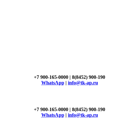
+7 900-165-0000 | 8(8452) 900-190
WhatsApp
|
info@tk-ap.ru
+7 900-165-0000 | 8(8452) 900-190
WhatsApp
|
info@tk-ap.ru