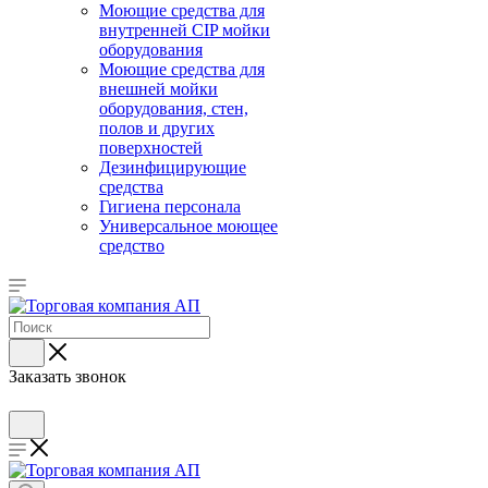
Моющие средства для
внутренней CIP мойки
оборудования
Моющие средства для
внешней мойки
оборудования, стен,
полов и других
поверхностей
Дезинфицирующие
средства
Гигиена персонала
Универсальное моющее
средство
Заказать звонок