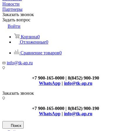
Новости
Партнеры
Заказать звонок
Задать вопрос
Войти
Корзина
0
Отложенные
0
Сравнение товаров
0
info@tk-ap.ru
+7 900-165-0000 | 8(8452) 900-190
WhatsApp
|
info@tk-ap.ru
Заказать звонок
+7 900-165-0000 | 8(8452) 900-190
WhatsApp
|
info@tk-ap.ru
Поиск