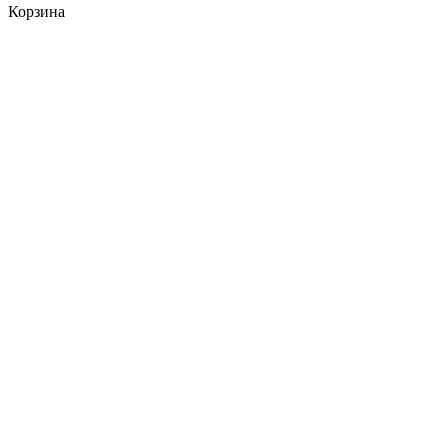
Корзина