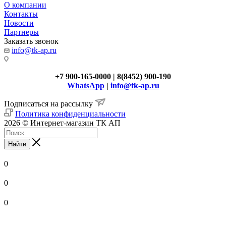
О компании
Контакты
Новости
Партнеры
Заказать звонок
info@tk-ap.ru
+7 900-165-0000 | 8(8452) 900-190
WhatsApp
|
info@tk-ap.ru
Подписаться на рассылку
Политика конфиденциальности
2026 © Интернет-магазин ТК АП
Найти
0
0
0