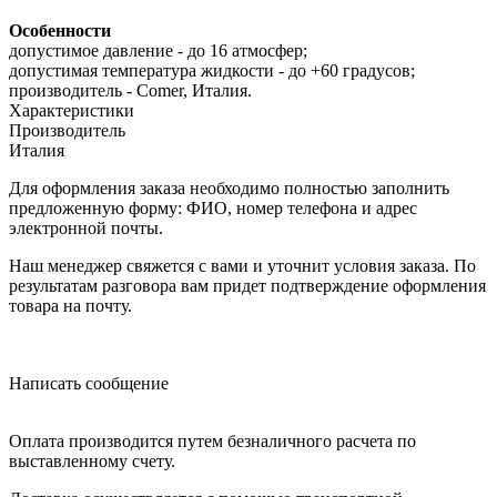
Особенности
допустимое давление - до 16 атмосфер;
допустимая температура жидкости - до +60 градусов;
производитель - Comer, Италия.
Характеристики
Производитель
Италия
Для оформления заказа необходимо полностью заполнить
предложенную форму: ФИО, номер телефона и адрес
электронной почты.
Наш менеджер свяжется с вами и уточнит условия заказа. По
результатам разговора вам придет подтверждение оформления
товара на почту.
Написать сообщение
Оплата производится путем безналичного расчета по
выставленному счету.