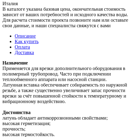
Италия
В каталоге указана базовая цена, окончательная стоимость
зависит от ваших потребностей и исходного качества воды.
Для расчета стоимости проекта позвоните нам или оставьте
свои данные, и наши специалисты свяжутся с вами
Описание
Как купить
Оплата
Доставка
Назначение
Применяется для врезки дополнительного оборудования в
полимерный трубопровод. Часто при подключении
теплообменного аппарата или насосной станции.
Латунная вставка обеспечивает собираемость по наружной
резьбе, а также существенно увеличивает запас прочности
врезки за счёт повышенной стойкости к температурному и
вибрационному воздействию.
Достоинства
латунь обладает антикоррозионными свойствами;
высокая герметизация;
прочность;
высокая термостойкость.