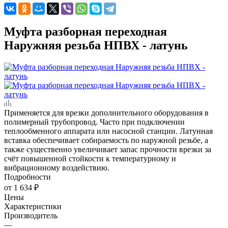
Муфта разборная переходная
Наружняя резьба НПВХ - латунь
Применяется для врезки дополнительного оборудования в
полимерный трубопровод. Часто при подключении
теплообменного аппарата или насосной станции. Латунная
вставка обеспечивает собираемость по наружной резьбе, а
также существенно увеличивает запас прочности врезки за
счёт повышенной стойкости к температурному и
вибрационному воздействию.
Подробности
от
1 634 ₽
Цены
Характеристики
Производитель
—