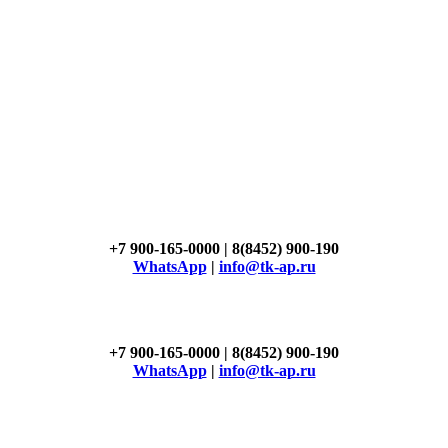
+7 900-165-0000 | 8(8452) 900-190
WhatsApp
|
info@tk-ap.ru
+7 900-165-0000 | 8(8452) 900-190
WhatsApp
|
info@tk-ap.ru