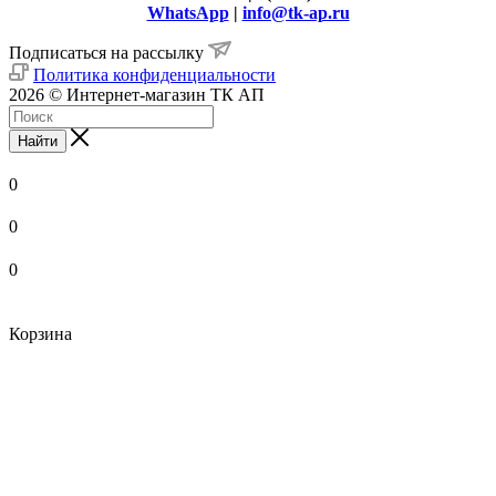
WhatsApp
|
info@tk-ap.ru
Подписаться на рассылку
Политика конфиденциальности
2026 © Интернет-магазин ТК АП
Найти
0
0
0
Корзина