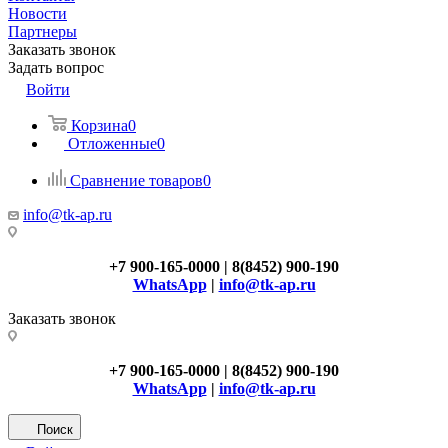
Новости
Партнеры
Заказать звонок
Задать вопрос
Войти
Корзина
0
Отложенные
0
Сравнение товаров
0
info@tk-ap.ru
+7 900-165-0000 | 8(8452) 900-190
WhatsApp
|
info@tk-ap.ru
Заказать звонок
+7 900-165-0000 | 8(8452) 900-190
WhatsApp
|
info@tk-ap.ru
Поиск