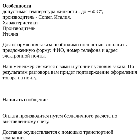
Особенности
допустимая температура жидкости - до +60 С°;
производитель - Comer, Италия.
Характеристики
Производитель
Италия
Для оформления заказа необходимо полностью заполнить
предложенную форму: ФИО, номер телефона и адрес
электронной почты.
Наш менеджер свяжется с вами и уточнит условия заказа. По
результатам разговора вам придет подтверждение оформления
товара на почту.
Написать сообщение
Оплата производится путем безналичного расчета по
выставленному счету.
Доставка осуществляется с помощью транспортной
компании.