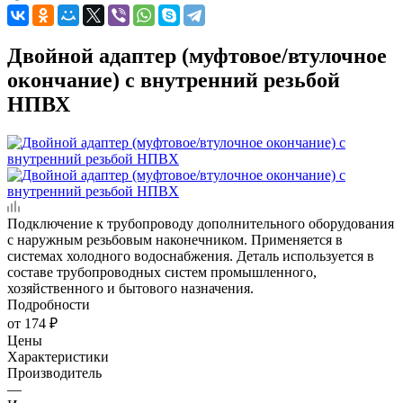
Двойной адаптер (муфтовое/втулочное
окончание) с внутренний резьбой
НПВХ
Подключение к трубопроводу дополнительного оборудования
с наружным резьбовым наконечником. Применяется в
системах холодного водоснабжения. Деталь используется в
составе трубопроводных систем промышленного,
хозяйственного и бытового назначения.
Подробности
от
174 ₽
Цены
Характеристики
Производитель
—