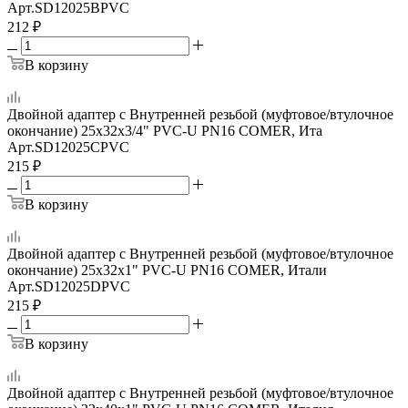
Арт.
SD12025BPVC
212
₽
В корзину
Двойной адаптер с Внутренней резьбой (муфтовое/втулочное
окончание) 25x32x3/4" PVC-U PN16 COMER, Ита
Арт.
SD12025CPVC
215
₽
В корзину
Двойной адаптер с Внутренней резьбой (муфтовое/втулочное
окончание) 25x32x1" PVC-U PN16 COMER, Итали
Арт.
SD12025DPVC
215
₽
В корзину
Двойной адаптер с Внутренней резьбой (муфтовое/втулочное