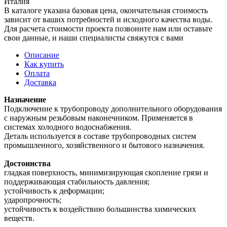
Италия
В каталоге указана базовая цена, окончательная стоимость
зависит от ваших потребностей и исходного качества воды.
Для расчета стоимости проекта позвоните нам или оставьте
свои данные, и наши специалисты свяжутся с вами
Описание
Как купить
Оплата
Доставка
Назначение
Подключение к трубопроводу дополнительного оборудования
с наружным резьбовым наконечником. Применяется в
системах холодного водоснабжения.
Деталь используется в составе трубопроводных систем
промышленного, хозяйственного и бытового назначения.
Достоинства
гладкая поверхность, минимизирующая скопление грязи и
поддерживающая стабильность давления;
устойчивость к деформации;
ударопрочность;
устойчивость к воздействию большинства химических
веществ.