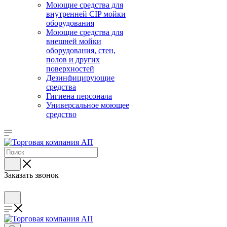
Моющие средства для
внутренней CIP мойки
оборудования
Моющие средства для
внешней мойки
оборудования, стен,
полов и других
поверхностей
Дезинфицирующие
средства
Гигиена персонала
Универсальное моющее
средство
Заказать звонок