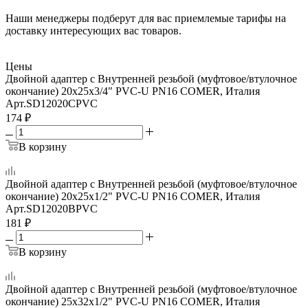
Наши менеджеры подберут для вас приемлемые тарифы на
доставку интересующих вас товаров.
Цены
Двойной адаптер с Внутренней резьбой (муфтовое/втулочное
окончание) 20x25x3/4" PVC-U PN16 COMER, Италия
Арт.
SD12020CPVC
174
₽
В корзину
Двойной адаптер с Внутренней резьбой (муфтовое/втулочное
окончание) 20x25x1/2" PVC-U PN16 COMER, Италия
Арт.
SD12020BPVC
181
₽
В корзину
Двойной адаптер с Внутренней резьбой (муфтовое/втулочное
окончание) 25x32x1/2" PVC-U PN16 COMER, Италия