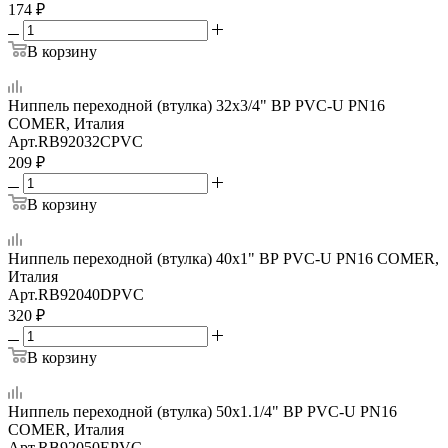
174
₽
В корзину
Ниппель переходной (втулка) 32x3/4" ВР PVC-U PN16
COMER, Италия
Арт.
RB92032CPVC
209
₽
В корзину
Ниппель переходной (втулка) 40x1" ВР PVC-U PN16 COMER,
Италия
Арт.
RB92040DPVC
320
₽
В корзину
Ниппель переходной (втулка) 50x1.1/4" ВР PVC-U PN16
COMER, Италия
Арт.
RB92050EPVC