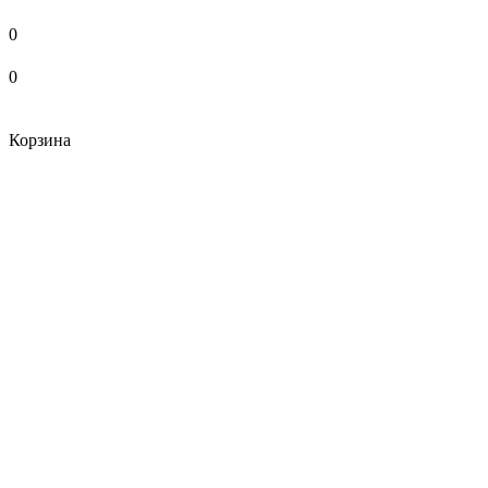
0
0
Корзина