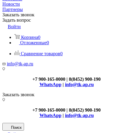
Новости
Партнеры
Заказать звонок
Задать вопрос
Войти
Корзина
0
Отложенные
0
Сравнение товаров
0
info@tk-ap.ru
+7 900-165-0000 | 8(8452) 900-190
WhatsApp
|
info@tk-ap.ru
Заказать звонок
+7 900-165-0000 | 8(8452) 900-190
WhatsApp
|
info@tk-ap.ru
Поиск