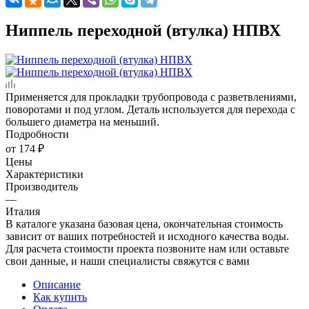
Ниппель переходной (втулка) НПВХ
Применяется для прокладки трубопровода с разветвлениями,
поворотами и под углом. Деталь используется для перехода с
большего диаметра на меньший.
Подробности
от
174 ₽
Цены
Характеристики
Производитель
—
Италия
В каталоге указана базовая цена, окончательная стоимость
зависит от ваших потребностей и исходного качества воды.
Для расчета стоимости проекта позвоните нам или оставьте
свои данные, и наши специалисты свяжутся с вами
Описание
Как купить