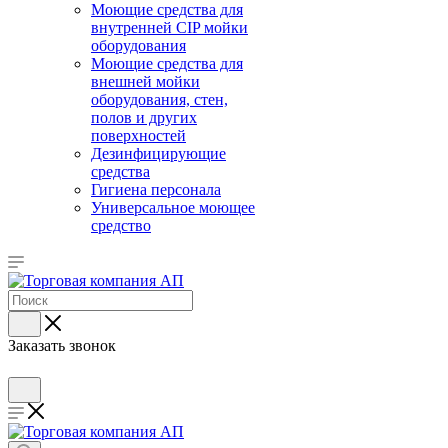
Моющие средства для
внутренней CIP мойки
оборудования
Моющие средства для
внешней мойки
оборудования, стен,
полов и других
поверхностей
Дезинфицирующие
средства
Гигиена персонала
Универсальное моющее
средство
Заказать звонок