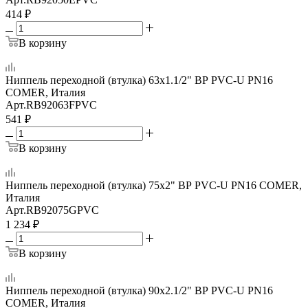
414
₽
В корзину
Ниппель переходной (втулка) 63x1.1/2" ВР PVC-U PN16
COMER, Италия
Арт.
RB92063FPVC
541
₽
В корзину
Ниппель переходной (втулка) 75x2" ВР PVC-U PN16 COMER,
Италия
Арт.
RB92075GPVC
1 234
₽
В корзину
Ниппель переходной (втулка) 90x2.1/2" ВР PVC-U PN16
COMER, Италия