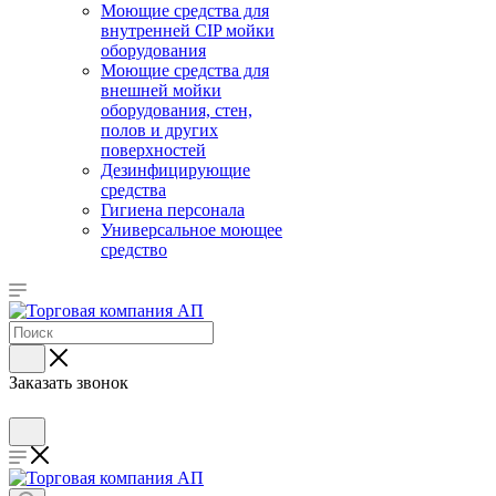
Моющие средства для
внутренней CIP мойки
оборудования
Моющие средства для
внешней мойки
оборудования, стен,
полов и других
поверхностей
Дезинфицирующие
средства
Гигиена персонала
Универсальное моющее
средство
Заказать звонок