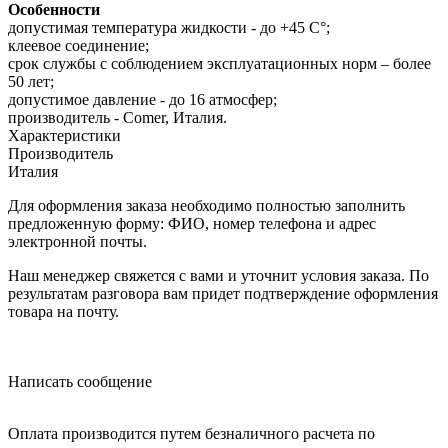
Особенности
допустимая температура жидкости - до +45 С°;
клеевое соединение;
срок службы с соблюдением эксплуатационных норм – более
50 лет;
допустимое давление - до 16 атмосфер;
производитель - Comer, Италия.
Характеристики
Производитель
Италия
Для оформления заказа необходимо полностью заполнить
предложенную форму: ФИО, номер телефона и адрес
электронной почты.
Наш менеджер свяжется с вами и уточнит условия заказа. По
результатам разговора вам придет подтверждение оформления
товара на почту.
Написать сообщение
Оплата производится путем безналичного расчета по