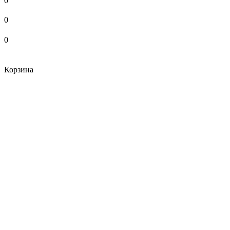
0
0
0
Корзина