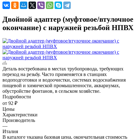
Двойной адаптер (муфтовое/втулочное
окончание) с наружней резьбой НПВХ
Деталь востребована в местах трубопровода, требующих
переход на резьбу. Часто применяется в станциях
водоподготовки и водоочистки, системах водоснабжения
пищевой и химической промышленности, аквариумах,
обустройстве фонтанов, в сельском хозяйстве.
Подробности
от
92 ₽
Цены
Характеристики
Производитель
—
Италия
В каталоге указана базовая цена, окончательная стоимость