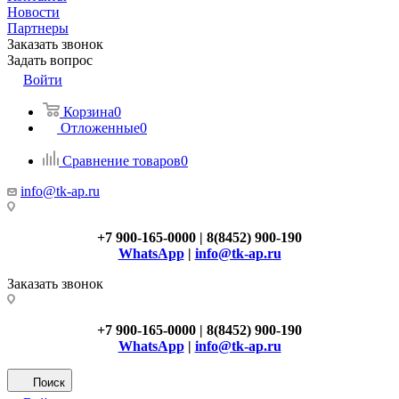
Новости
Партнеры
Заказать звонок
Задать вопрос
Войти
Корзина
0
Отложенные
0
Сравнение товаров
0
info@tk-ap.ru
+7 900-165-0000 | 8(8452) 900-190
WhatsApp
|
info@tk-ap.ru
Заказать звонок
+7 900-165-0000 | 8(8452) 900-190
WhatsApp
|
info@tk-ap.ru
Поиск