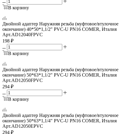
В корзину
Двойной адаптер Наружняя резьба (муфтовое/втулочное
окончание) 40*50*1,1/2" PVC-U PN16 COMER, Италия
Арт.
AD12040FPVC
198
₽
В корзину
Двойной адаптер Наружняя резьба (муфтовое/втулочное
окончание) 50*63*1,1/2" PVC-U PN16 COMER, Италия
Арт.
AD12050FPVC
294
₽
В корзину
Двойной адаптер Наружняя резьба (муфтовое/втулочное
окончание) 50*63*1,1/4" PVC-U PN16 COMER, Италия
Арт.
AD12050EPVC
294
₽