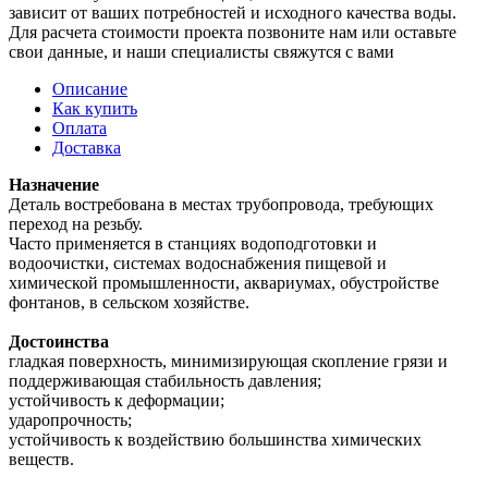
зависит от ваших потребностей и исходного качества воды.
Для расчета стоимости проекта позвоните нам или оставьте
свои данные, и наши специалисты свяжутся с вами
Описание
Как купить
Оплата
Доставка
Назначение
Деталь востребована в местах трубопровода, требующих
переход на резьбу.
Часто применяется в станциях водоподготовки и
водоочистки, системах водоснабжения пищевой и
химической промышленности, аквариумах, обустройстве
фонтанов, в сельском хозяйстве.
Достоинства
гладкая поверхность, минимизирующая скопление грязи и
поддерживающая стабильность давления;
устойчивость к деформации;
ударопрочность;
устойчивость к воздействию большинства химических
веществ.