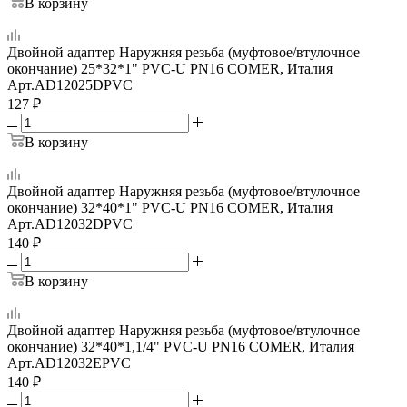
В корзину
Двойной адаптер Наружняя резьба (муфтовое/втулочное
окончание) 25*32*1" PVC-U PN16 COMER, Италия
Арт.
AD12025DPVC
127
₽
В корзину
Двойной адаптер Наружняя резьба (муфтовое/втулочное
окончание) 32*40*1" PVC-U PN16 COMER, Италия
Арт.
AD12032DPVC
140
₽
В корзину
Двойной адаптер Наружняя резьба (муфтовое/втулочное
окончание) 32*40*1,1/4" PVC-U PN16 COMER, Италия
Арт.
AD12032EPVC
140
₽