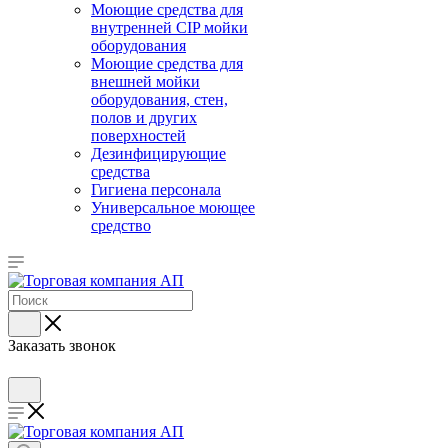
Моющие средства для
внутренней CIP мойки
оборудования
Моющие средства для
внешней мойки
оборудования, стен,
полов и других
поверхностей
Дезинфицирующие
средства
Гигиена персонала
Универсальное моющее
средство
Заказать звонок