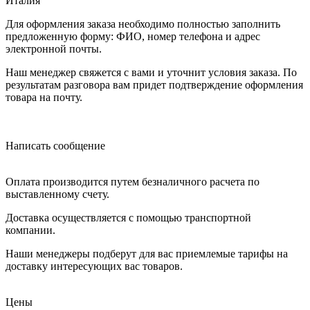
Италия
Для оформления заказа необходимо полностью заполнить
предложенную форму: ФИО, номер телефона и адрес
электронной почты.
Наш менеджер свяжется с вами и уточнит условия заказа. По
результатам разговора вам придет подтверждение оформления
товара на почту.
Написать сообщение
Оплата производится путем безналичного расчета по
выставленному счету.
Доставка осуществляется с помощью транспортной
компании.
Наши менеджеры подберут для вас приемлемые тарифы на
доставку интересующих вас товаров.
Цены