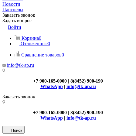
Новости
Партнеры
Заказать звонок
Задать вопрос
Войти
Корзина
0
Отложенные
0
Сравнение товаров
0
info@tk-ap.ru
+7 900-165-0000 | 8(8452) 900-190
WhatsApp
|
info@tk-ap.ru
Заказать звонок
+7 900-165-0000 | 8(8452) 900-190
WhatsApp
|
info@tk-ap.ru
Поиск