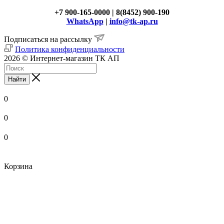
+7 900-165-0000 | 8(8452) 900-190
WhatsApp
|
info@tk-ap.ru
Подписаться на рассылку
Политика конфиденциальности
2026 © Интернет-магазин ТК АП
Найти
0
0
0
Корзина