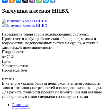
Заглушка клеевая НПВХ
Перекрытие торца труб в водопроводных системах.
Применяется в обустройстве станций водоподготовки и
водоочистки, водопроводных систем на суднах, а также в
химической промышленности.
Подробности
от
78 ₽
Цены
Характеристики
Производитель
—
Италия
В каталоге указана базовая цена, окончательная стоимость
зависит от ваших потребностей и исходного качества воды.
Для расчета стоимости проекта позвоните нам или оставьте
свои данные, и наши специалисты свяжутся с вами
Описание