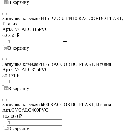
В корзину
Заглушка клеевая d315 PVC-U PN10 RACCORDO PLAST,
Италия
Арт.
CVCALO315PVC
62 355
₽
В корзину
Заглушка клеевая d355 RACCORDO PLAST, Италия
Арт.
CVCALO355PVC
80 171
₽
В корзину
Заглушка клеевая d400 RACCORDO PLAST, Италия
Арт.
CVCALO400PVC
102 060
₽
В корзину