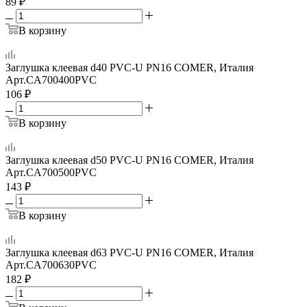
89
₽
В корзину
Заглушка клеевая d40 PVC-U PN16 COMER, Италия
Арт.
CA700400PVC
106
₽
В корзину
Заглушка клеевая d50 PVC-U PN16 COMER, Италия
Арт.
CA700500PVC
143
₽
В корзину
Заглушка клеевая d63 PVC-U PN16 COMER, Италия
Арт.
CA700630PVC
182
₽