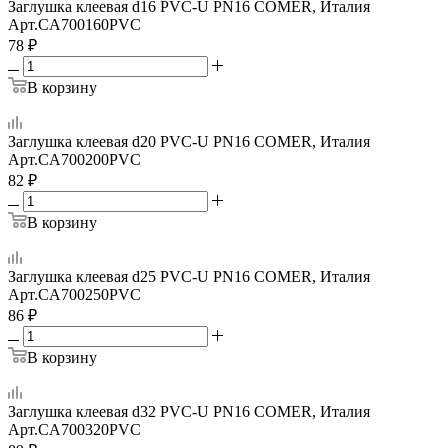
Заглушка клеевая d16 PVC-U PN16 COMER, Италия
Арт.
CA700160PVC
78
₽
В корзину
Заглушка клеевая d20 PVC-U PN16 COMER, Италия
Арт.
CA700200PVC
82
₽
В корзину
Заглушка клеевая d25 PVC-U PN16 COMER, Италия
Арт.
CA700250PVC
86
₽
В корзину
Заглушка клеевая d32 PVC-U PN16 COMER, Италия
Арт.
CA700320PVC