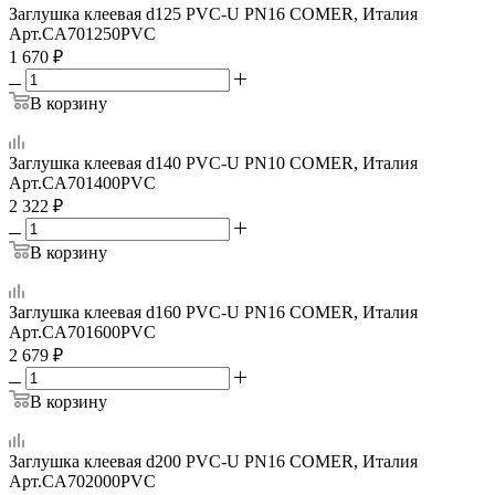
Заглушка клеевая d125 PVC-U PN16 COMER, Италия
Арт.
CA701250PVC
1 670
₽
В корзину
Заглушка клеевая d140 PVC-U PN10 COMER, Италия
Арт.
CA701400PVC
2 322
₽
В корзину
Заглушка клеевая d160 PVC-U PN16 COMER, Италия
Арт.
CA701600PVC
2 679
₽
В корзину
Заглушка клеевая d200 PVC-U PN16 COMER, Италия
Арт.
CA702000PVC