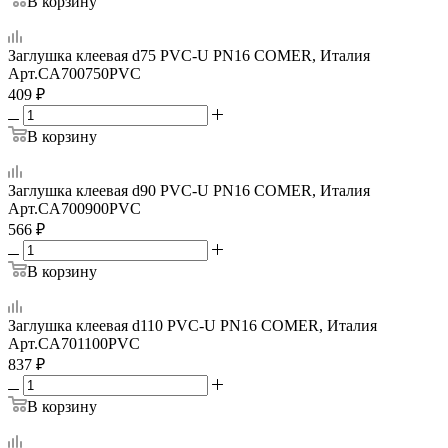
В корзину
Заглушка клеевая d75 PVC-U PN16 COMER, Италия
Арт.
CA700750PVC
409
₽
В корзину
Заглушка клеевая d90 PVC-U PN16 COMER, Италия
Арт.
CA700900PVC
566
₽
В корзину
Заглушка клеевая d110 PVC-U PN16 COMER, Италия
Арт.
CA701100PVC
837
₽
В корзину