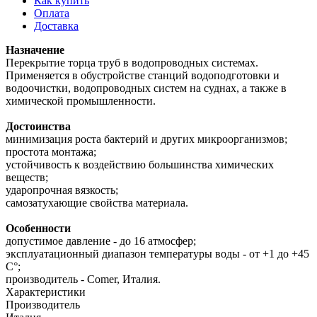
Как купить
Оплата
Доставка
Назначение
Перекрытие торца труб в водопроводных системах.
Применяется в обустройстве станций водоподготовки и
водоочистки, водопроводных систем на суднах, а также в
химической промышленности.
Достоинства
минимизация роста бактерий и других микроорганизмов;
простота монтажа;
устойчивость к воздействию большинства химических
веществ;
ударопрочная вязкость;
самозатухающие свойства материала.
Особенности
допустимое давление - до 16 атмосфер;
эксплуатационный диапазон температуры воды - от +1 до +45
С°;
производитель - Comer, Италия.
Характеристики
Производитель