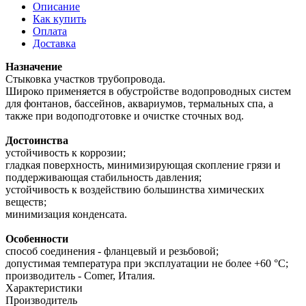
Описание
Как купить
Оплата
Доставка
Назначение
Стыковка участков трубопровода.
Широко применяется в обустройстве водопроводных систем
для фонтанов, бассейнов, аквариумов, термальных спа, а
также при водоподготовке и очистке сточных вод.
Достоинства
устойчивость к коррозии;
гладкая поверхность, минимизирующая скопление грязи и
поддерживающая стабильность давления;
устойчивость к воздействию большинства химических
веществ;
минимизация конденсата.
Особенности
способ соединения - фланцевый и резьбовой;
допустимая температура при эксплуатации не более +60 °С;
производитель - Comer, Италия.
Характеристики
Производитель