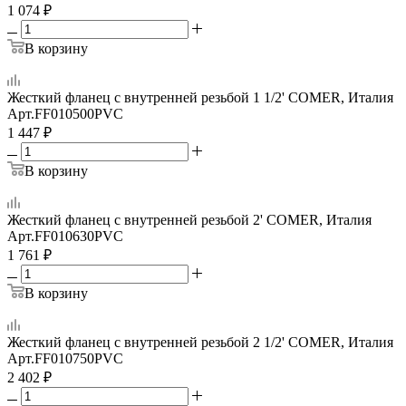
1 074
₽
В корзину
Жесткий фланец с внутренней резьбой 1 1/2' COMER, Италия
Арт.
FF010500PVC
1 447
₽
В корзину
Жесткий фланец с внутренней резьбой 2' COMER, Италия
Арт.
FF010630PVC
1 761
₽
В корзину
Жесткий фланец с внутренней резьбой 2 1/2' COMER, Италия
Арт.
FF010750PVC
2 402
₽