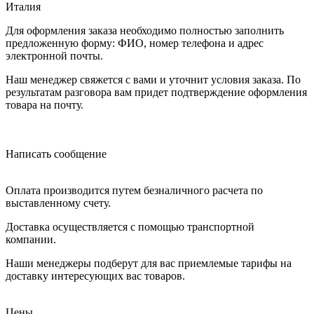
Италия
Для оформления заказа необходимо полностью заполнить
предложенную форму: ФИО, номер телефона и адрес
электронной почты.
Наш менеджер свяжется с вами и уточнит условия заказа. По
результатам разговора вам придет подтверждение оформления
товара на почту.
Написать сообщение
Оплата производится путем безналичного расчета по
выставленному счету.
Доставка осуществляется с помощью транспортной
компании.
Наши менеджеры подберут для вас приемлемые тарифы на
доставку интересующих вас товаров.
Цены