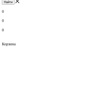
Найти
0
0
0
Корзина