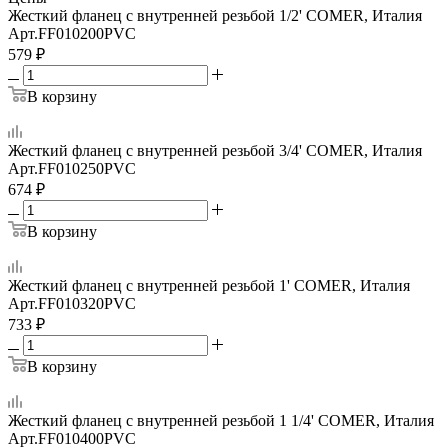
Жесткий фланец с внутренней резьбой 1/2' COMER, Италия
Арт.
FF010200PVC
579
₽
В корзину
Жесткий фланец с внутренней резьбой 3/4' COMER, Италия
Арт.
FF010250PVC
674
₽
В корзину
Жесткий фланец с внутренней резьбой 1' COMER, Италия
Арт.
FF010320PVC
733
₽
В корзину
Жесткий фланец с внутренней резьбой 1 1/4' COMER, Италия
Арт.
FF010400PVC