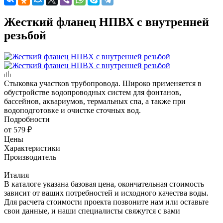
Жесткий фланец НПВХ с внутренней
резьбой
Стыковка участков трубопровода. Широко применяется в
обустройстве водопроводных систем для фонтанов,
бассейнов, аквариумов, термальных спа, а также при
водоподготовке и очистке сточных вод.
Подробности
от
579 ₽
Цены
Характеристики
Производитель
—
Италия
В каталоге указана базовая цена, окончательная стоимость
зависит от ваших потребностей и исходного качества воды.
Для расчета стоимости проекта позвоните нам или оставьте
свои данные, и наши специалисты свяжутся с вами