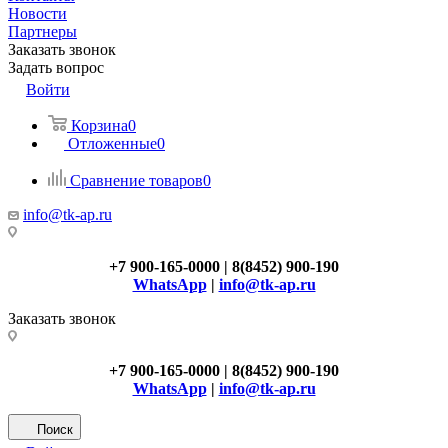
Новости
Партнеры
Заказать звонок
Задать вопрос
Войти
Корзина
0
Отложенные
0
Сравнение товаров
0
info@tk-ap.ru
+7 900-165-0000 | 8(8452) 900-190
WhatsApp
|
info@tk-ap.ru
Заказать звонок
+7 900-165-0000 | 8(8452) 900-190
WhatsApp
|
info@tk-ap.ru
Поиск