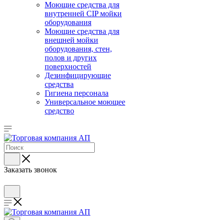
Моющие средства для
внутренней CIP мойки
оборудования
Моющие средства для
внешней мойки
оборудования, стен,
полов и других
поверхностей
Дезинфицирующие
средства
Гигиена персонала
Универсальное моющее
средство
Заказать звонок