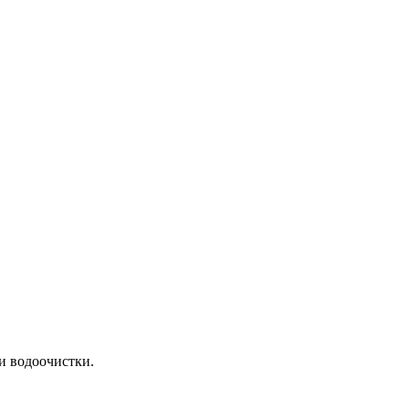
и водоочистки.