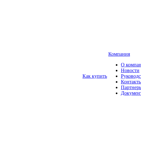
Компания
О компа
Новости
Как купить
Руководс
Контакт
Партнер
Докумен