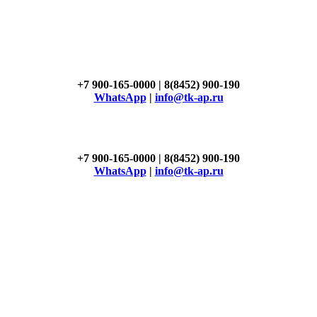
+7 900-165-0000 | 8(8452) 900-190
WhatsApp
|
info@tk-ap.ru
+7 900-165-0000 | 8(8452) 900-190
WhatsApp
|
info@tk-ap.ru