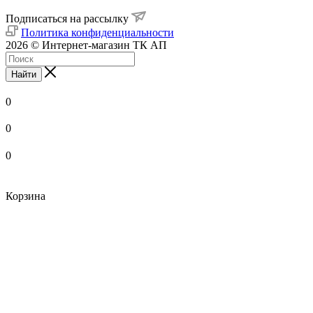
Подписаться на рассылку
Политика конфиденциальности
2026 © Интернет-магазин ТК АП
Найти
0
0
0
Корзина