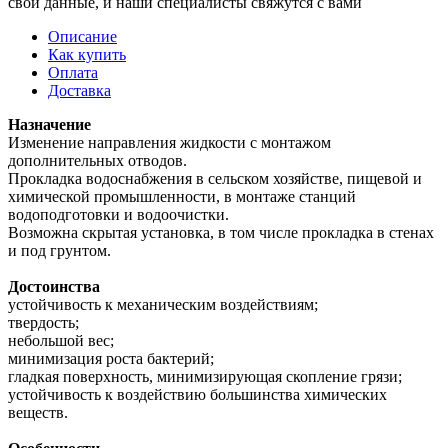
свои данные, и наши специалисты свяжутся с вами
Описание
Как купить
Оплата
Доставка
Назначение
Изменение направления жидкости с монтажом
дополнительных отводов.
Прокладка водоснабжения в сельском хозяйстве, пищевой и
химической промышленности, в монтаже станций
водоподготовки и водоочистки.
Возможна скрытая установка, в том числе прокладка в стенах
и под грунтом.
Достоинства
устойчивость к механическим воздействиям;
твердость;
небольшой вес;
минимизация роста бактерий;
гладкая поверхность, минимизирующая скопление грязи;
устойчивость к воздействию большинства химических
веществ.