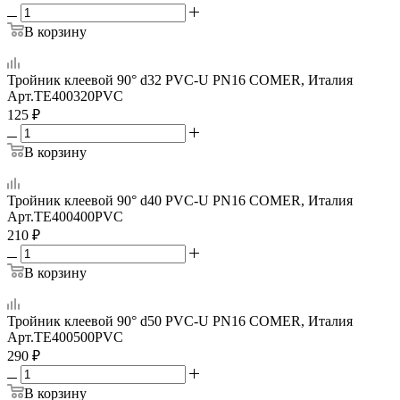
В корзину
Тройник клеевой 90° d32 PVC-U PN16 COMER, Италия
Арт.
TE400320PVC
125
₽
В корзину
Тройник клеевой 90° d40 PVC-U PN16 COMER, Италия
Арт.
TE400400PVC
210
₽
В корзину
Тройник клеевой 90° d50 PVC-U PN16 COMER, Италия
Арт.
TE400500PVC
290
₽
В корзину