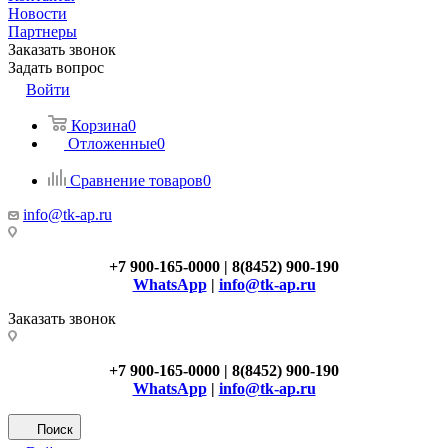
Новости
Партнеры
Заказать звонок
Задать вопрос
Войти
Корзина
0
Отложенные
0
Сравнение товаров
0
info@tk-ap.ru
+7 900-165-0000 | 8(8452) 900-190
WhatsApp
|
info@tk-ap.ru
Заказать звонок
+7 900-165-0000 | 8(8452) 900-190
WhatsApp
|
info@tk-ap.ru
Поиск