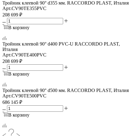
Тройник клеевой 90° d355 мм. RACCORDO PLAST, Италия
Арт.
CV90TE355PVC
208 699
₽
В корзину
Тройник клеевой 90° d400 PVC-U RACCORDO PLAST,
Италия
Арт.
CV90TE400PVC
208 699
₽
В корзину
Тройник клеевой 90° d500 мм. RACCORDO PLAST, Италия
Арт.
CV90TE500PVC
686 145
₽
В корзину