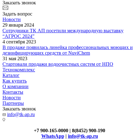
Заказать звонок
Задать вопрос
Новости
29 января 2024
Сотрудники ТК АП посетили международную выставку
“АГРОС 2024”
4 сентября 2023
В продаже появилась линейка профессиональных моющих и
дезинфицирующих средств от NuviChem
31 мая 2023
Стартовали продажи водоочистных систем от НПО
Технокомплекс
Каталог
Как купить
О компании
Контакты
Новости
Партнеры
Заказать звонок
info@tk-ap.ru
+7 900-165-0000 | 8(8452) 900-190
WhatsApp
|
info@tk-ap.ru