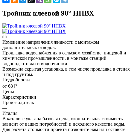
Тройник клеевой 90° НПВХ
Изменение направления жидкости с монтажом
дополнительных отводов.
Прокладка водоснабжения в сельском хозяйстве, пищевой и
химической промышленности, в монтаже станций
водоподготовки и водоочистки.
Возможна скрытая установка, в том числе прокладка в стенах
и под грунтом.
Подробности
от
68 ₽
Цены
Характеристики
Производитель
—
Италия
В каталоге указана базовая цена, окончательная стоимость
зависит от ваших потребностей и исходного качества воды.
Для расчета стоимости проекта позвоните нам или оставьте