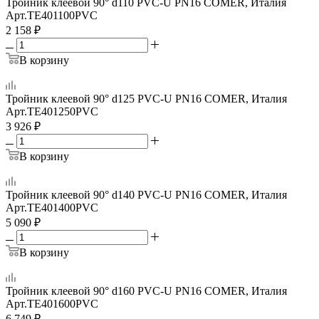
Тройник клеевой 90° d110 PVC-U PN16 COMER, Италия
Арт.
TE401100PVC
2 158
₽
В корзину
Тройник клеевой 90° d125 PVC-U PN16 COMER, Италия
Арт.
TE401250PVC
3 926
₽
В корзину
Тройник клеевой 90° d140 PVC-U PN16 COMER, Италия
Арт.
TE401400PVC
5 090
₽
В корзину
Тройник клеевой 90° d160 PVC-U PN16 COMER, Италия
Арт.
TE401600PVC
6 749
₽