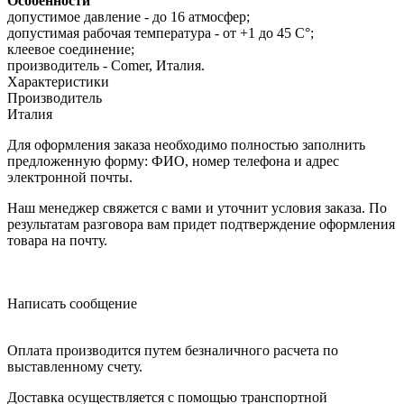
Особенности
допустимое давление - до 16 атмосфер;
допустимая рабочая температура - от +1 до 45 С°;
клеевое соединение;
производитель - Comer, Италия.
Характеристики
Производитель
Италия
Для оформления заказа необходимо полностью заполнить
предложенную форму: ФИО, номер телефона и адрес
электронной почты.
Наш менеджер свяжется с вами и уточнит условия заказа. По
результатам разговора вам придет подтверждение оформления
товара на почту.
Написать сообщение
Оплата производится путем безналичного расчета по
выставленному счету.
Доставка осуществляется с помощью транспортной