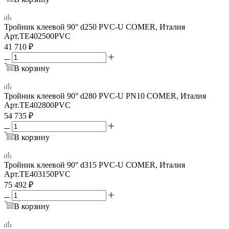
Тройник клеевой 90° d250 PVC-U COMER, Италия
Арт.
TE402500PVC
41 710
₽
В корзину
Тройник клеевой 90° d280 PVC-U PN10 COMER, Италия
Арт.
TE402800PVC
54 735
₽
В корзину
Тройник клеевой 90° d315 PVC-U COMER, Италия
Арт.
TE403150PVC
75 492
₽
В корзину