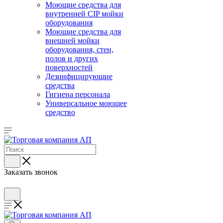
Моющие средства для
внутренней CIP мойки
оборудования
Моющие средства для
внешней мойки
оборудования, стен,
полов и других
поверхностей
Дезинфицирующие
средства
Гигиена персонала
Универсальное моющее
средство
Заказать звонок