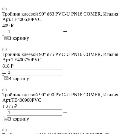
Тройник клеевой 90° d63 PVC-U PN16 COMER, Италия
Арт.
TE400630PVC
409
₽
В корзину
Тройник клеевой 90° d75 PVC-U PN16 COMER, Италия
Арт.
TE400750PVC
818
₽
В корзину
Тройник клеевой 90° d90 PVC-U PN16 COMER, Италия
Арт.
TE400900PVC
1 275
₽
В корзину