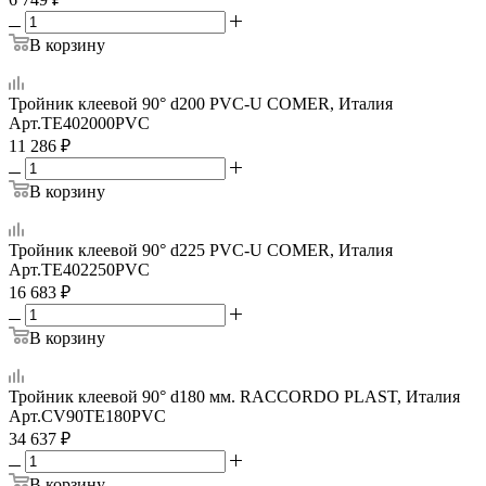
В корзину
Тройник клеевой 90° d200 PVC-U COMER, Италия
Арт.
TE402000PVC
11 286
₽
В корзину
Тройник клеевой 90° d225 PVC-U COMER, Италия
Арт.
TE402250PVC
16 683
₽
В корзину
Тройник клеевой 90° d180 мм. RACCORDO PLAST, Италия
Арт.
CV90TE180PVC
34 637
₽
В корзину