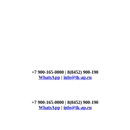
+7 900-165-0000 | 8(8452) 900-190
WhatsApp
|
info@tk-ap.ru
+7 900-165-0000 | 8(8452) 900-190
WhatsApp
|
info@tk-ap.ru