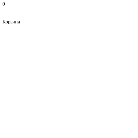
0
Корзина