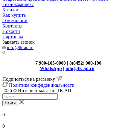
Технокомплекс
Каталог
Как купить
О компании
Контакты
Новости
Партнеры
Заказать звонок
info@tk-ap.ru
+7 900-165-0000 | 8(8452) 900-190
WhatsApp
|
info@tk-ap.ru
Подписаться на рассылку
Политика конфиденциальности
2026 © Интернет-магазин ТК АП
Найти
0
0