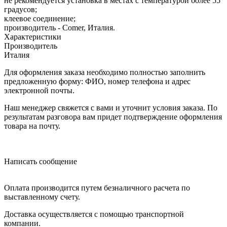
не рекомендуется установка в местах с температурой более 55
градусов;
клеевое соединение;
производитель - Comer, Италия.
Характеристики
Производитель
Италия
Для оформления заказа необходимо полностью заполнить
предложенную форму: ФИО, номер телефона и адрес
электронной почты.
Наш менеджер свяжется с вами и уточнит условия заказа. По
результатам разговора вам придет подтверждение оформления
товара на почту.
Написать сообщение
Оплата производится путем безналичного расчета по
выставленному счету.
Доставка осуществляется с помощью транспортной
компании.