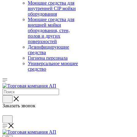
Моющие средства для
внутренней CIP мойки
оборудования
Моющие средства для
внешней мойки
оборудования, стен,
полов и других
поверхностей
Дезинфицирующие
средства
Гигиена персонала
Универсальное моющее
средство
Заказать звонок