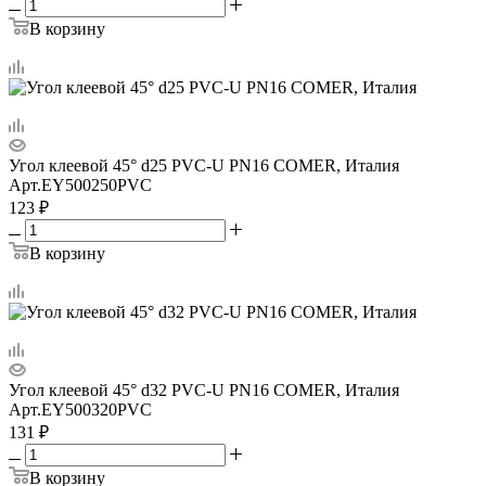
В корзину
Угол клеевой 45° d25 PVC-U PN16 COMER, Италия
Арт.
EY500250PVC
123
₽
В корзину
Угол клеевой 45° d32 PVC-U PN16 COMER, Италия
Арт.
EY500320PVC
131
₽
В корзину