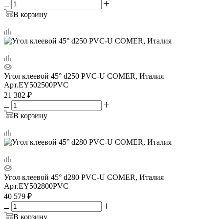
В корзину
Угол клеевой 45° d250 PVC-U COMER, Италия
Арт.
EY502500PVC
21 382
₽
В корзину
Угол клеевой 45° d280 PVC-U COMER, Италия
Арт.
EY502800PVC
40 579
₽
В корзину