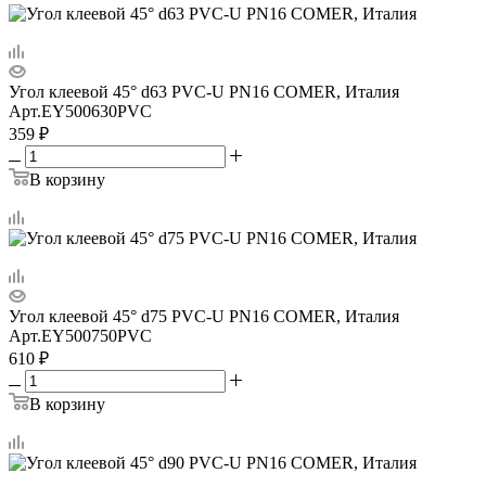
Угол клеевой 45° d63 PVC-U PN16 COMER, Италия
Арт.
EY500630PVC
359
₽
В корзину
Угол клеевой 45° d75 PVC-U PN16 COMER, Италия
Арт.
EY500750PVC
610
₽
В корзину