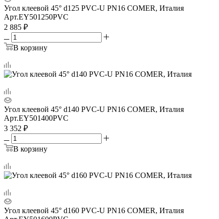
Угол клеевой 45° d125 PVC-U PN16 COMER, Италия
Арт.
EY501250PVC
2 885
₽
В корзину
Угол клеевой 45° d140 PVC-U PN16 COMER, Италия
Арт.
EY501400PVC
3 352
₽
В корзину
Угол клеевой 45° d160 PVC-U PN16 COMER, Италия