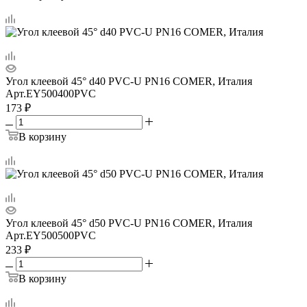
Угол клеевой 45° d40 PVC-U PN16 COMER, Италия
Арт.
EY500400PVC
173
₽
В корзину
Угол клеевой 45° d50 PVC-U PN16 COMER, Италия
Арт.
EY500500PVC
233
₽
В корзину