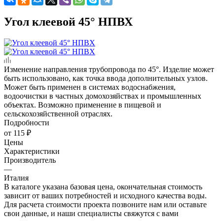
Угол клеевой 45° НПВХ
Изменение направления трубопровода по 45°. Изделие может
быть использовано, как точка ввода дополнительных узлов.
Может быть применен в системах водоснабжения,
водоочистки в частных домохозяйствах и промышленных
объектах. Возможно применение в пищевой и
сельскохозяйственной отраслях.
Подробности
от
115 ₽
Цены
Характеристики
Производитель
—
Италия
В каталоге указана базовая цена, окончательная стоимость
зависит от ваших потребностей и исходного качества воды.
Для расчета стоимости проекта позвоните нам или оставьте
свои данные, и наши специалисты свяжутся с вами