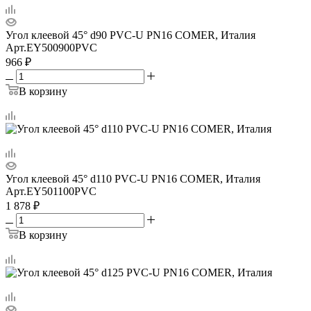
Угол клеевой 45° d90 PVC-U PN16 COMER, Италия
Арт.
EY500900PVC
966
₽
В корзину
Угол клеевой 45° d110 PVC-U PN16 COMER, Италия
Арт.
EY501100PVC
1 878
₽
В корзину