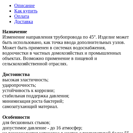
Описание
Как купить
Оплата
Доставка
Назначение
Изменение направления трубопровода по 45°. Изделие может
быть использовано, как точка ввода дополнительных узлов.
Может быть применен в системах водоснабжения,
водоочистки в частных домохозяйствах и промышленных
объектах. Возможно применение в пищевой и
сельскохозяйственной отраслях.
Достоинства
высокая эластичность;
ударопрочность;
устойчивость к коррозии;
стабильная поддержка давления;
минимизация роста бактерий;
самозатухающий материал.
Особенности
для бесшовных стыков;
допустимое давление - до 16 атмосфер;