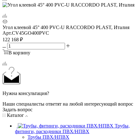
Угол клеевой 45° 400 PVC-U RACCORDO PLAST, Италия
Арт.
CV45GO400PVC
122 168
₽
В корзину
Нужна консультация?
Наши специалисты ответят на любой интересующий вопрос
Задать вопрос
Каталог
Трубы,
фитинги, расходники ПВХ/НПВХ
Трубы ПВХ/НПВХ